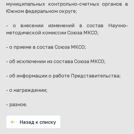
муниципальных контрольно-счетных органов в
Южном федеральном округе;
- о внесении изменений в состав Научно-
методической комиссии Союза МКСО;
- о приеме в состав Союза МКСО;
- об исключении из состава Союза МКСО;
- об информации о работе Представительства;
- о награждении;
- разное.
Назад к списку