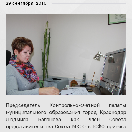
29 сентября, 2016
Председатель Контрольно-счетной палаты
муниципального образования город Краснодар
Людмила Балашева как член Совета
представительства Союза МКСО в ЮФО приняла