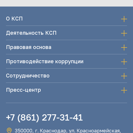
О КСП
Деятельность КСП
Правовая основа
Противодействие коррупции
Сотрудничество
Пресс-центр
+7 (861) 277-31-41
350000, г. Краснодар, ул. Красноармейская,