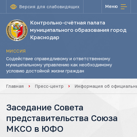
Меню
Версия для слабовидящих
Контрольно-счётная палата
муниципального образования город
Краснодар
МИССИЯ
Содействие справедливому и ответственному
муниципальному управлению как необходимому
условию достойной жизни граждан
Главная
Пресс-центр
Информация об официальны
Заседание Совета
представительства Союза
МКСО в ЮФО