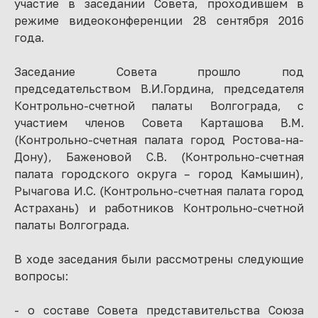
участие в заседании Совета, проходившем в
режиме видеоконференции 28 сентября 2016
года.
Заседание Совета прошло под
председательством В.И.Гордина, председателя
Контрольно-счетной палаты Волгограда, с
участием членов Совета Карташова В.М.
(Контрольно-счетная палата город Ростова-на-
Дону), Баженовой С.В. (Контрольно-счетная
палата городского округа – город Камышин),
Рычагова И.С. (Контрольно-счетная палата город
Астрахань) и работников Контрольно-счетной
палаты Волгограда.
В ходе заседания были рассмотрены следующие
вопросы:
- о составе Совета представительства Союза