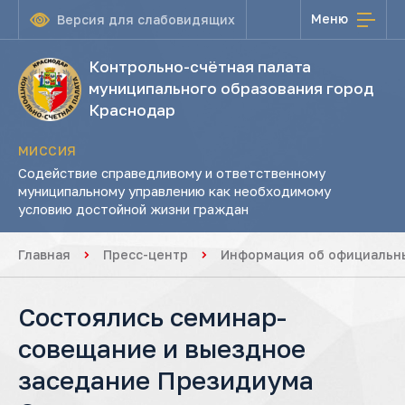
Меню
Версия для слабовидящих
Контрольно-счётная палата
муниципального образования город
Краснодар
МИССИЯ
Содействие справедливому и ответственному
муниципальному управлению как необходимому
условию достойной жизни граждан
Главная
Пресс-центр
Информация об официальны
Состоялись семинар-
совещание и выездное
заседание Президиума