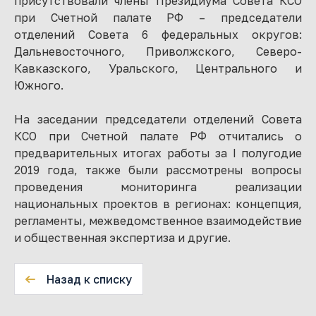
присутствовали члены Президиума Совета КСО
при Счетной палате РФ – председатели
отделений Совета 6 федеральных округов:
Дальневосточного, Приволжского, Северо-
Кавказского, Уральского, Центрального и
Южного.
На заседании председатели отделений Совета
КСО при Счетной палате РФ отчитались о
предварительных итогах работы за I полугодие
2019 года, также были рассмотрены вопросы
проведения мониторинга реализации
национальных проектов в регионах: концепция,
регламенты, межведомственное взаимодействие
и общественная экспертиза и другие.
Назад к списку