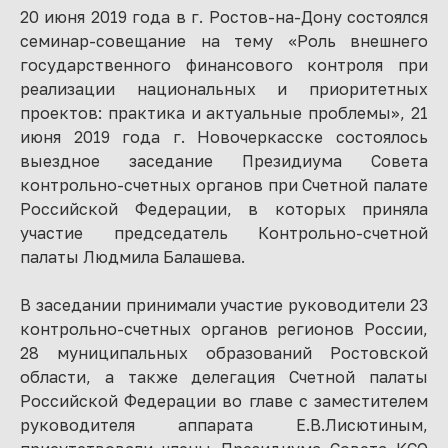
20 июня 2019 года в г. Ростов-на-Дону состоялся
семинар-совещание на тему «Роль внешнего
государственного финансового контроля при
реализации национальных и приоритетных
проектов: практика и актуальные проблемы», 21
июня 2019 года г. Новочеркасске состоялось
выездное заседание Президиума Совета
контрольно-счетных органов при Счетной палате
Российской Федерации, в которых приняла
участие председатель Контрольно-счетной
палаты Людмила Балашева.
В заседании принимали участие руководители 23
контрольно-счетных органов регионов России,
28 муниципальных образований Ростовской
области, а также делегация Счетной палаты
Российской Федерации во главе с заместителем
руководителя аппарата Е.В.Лисютиным,