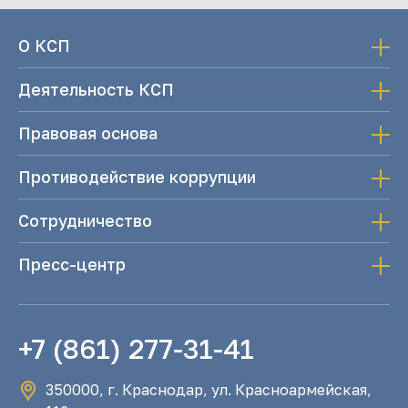
О КСП
Деятельность КСП
Правовая основа
Противодействие коррупции
Сотрудничество
Пресс-центр
+7 (861) 277-31-41
350000, г. Краснодар, ул. Красноармейская,