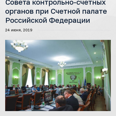
Совета контрольно-счетных
органов при Счетной палате
Российской Федерации
24 июня, 2019