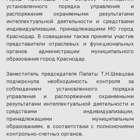
установленного порядка управления и
распоряжения охраняемыми результатами
интеллектуальной деятельности и средствами
индивидуализации, принадлежащими МО город
Краснодар. В совещании также приняли участие
представители отраслевых и функциональных
органов администрации муниципального
образования город Краснодар.
Заместитель председателя Палаты Т.Н.Шевцова
подчеркнула необходимость контроля за
соблюдением установленного порядка
управления и распоряжения охраняемыми
результатами интеллектуальной деятельности и
средствами индивидуализации,
принадлежащими муниципальным
образованиям, в соответствии с полномочиями
контрольно-счетных органов.