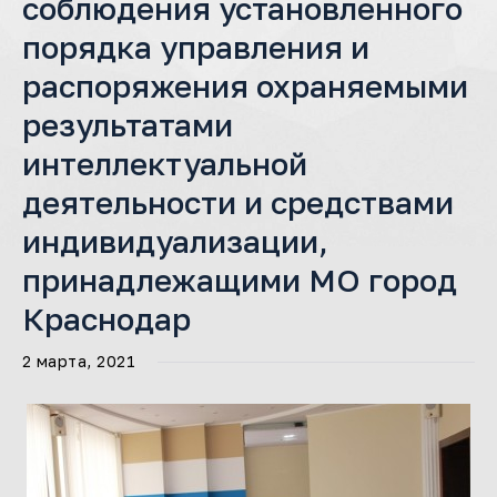
соблюдения установленного
порядка управления и
распоряжения охраняемыми
результатами
интеллектуальной
деятельности и средствами
индивидуализации,
принадлежащими МО город
Краснодар
2 марта, 2021