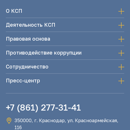
О КСП
Деятельность КСП
Правовая основа
Противодействие коррупции
Сотрудничество
Пресс-центр
+7 (861) 277-31-41
350000, г. Краснодар, ул. Красноармейская,
116