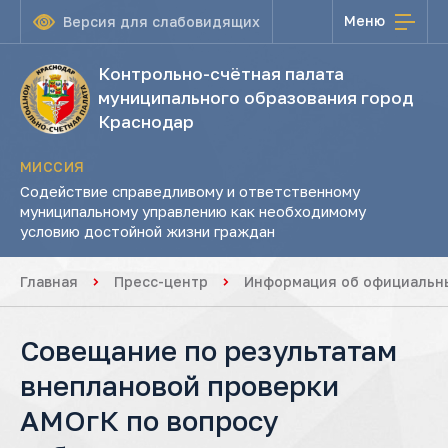
Меню
Версия для слабовидящих
Контрольно-счётная палата
муниципального образования город
Краснодар
МИССИЯ
Содействие справедливому и ответственному
муниципальному управлению как необходимому
условию достойной жизни граждан
Главная
Пресс-центр
Информация об официальны
Совещание по результатам
внеплановой проверки
АМОгК по вопросу