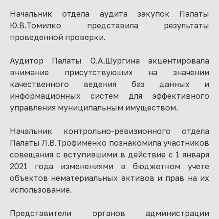
Начальник отдела аудита закупок Палаты
Ю.В.Томилко представила результаты
проведенной проверки.
Аудитор Палаты О.А.Шургина акцентировала
внимание присутствующих на значении
качественного ведения баз данных и
информационных систем для эффективного
управления муниципальным имуществом.
Начальник контрольно-ревизионного отдела
Палаты Л.В.Трофименко познакомила участников
совещания с вступившими в действие с 1 января
2021 года изменениями в бюджетном учете
объектов нематериальных активов и прав на их
использование.
Представители органов администрации