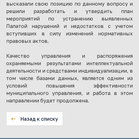
высказали свою позицию по данному вопросу и
решили разработать и утвердить план
мероприятий по устранению выявленных
Палатой нарушений и недостатков с учетом
вступивших в силу изменений нормативных
правовых актов.
Качество управления и распоряжения
охраняемыми результатами интеллектуальной
деятельности и средствами индивидуализации, в
том числе базами данных, является одним из
условий повышения эффективности
муниципального управления, и работа в этом
направлении будет продолжена.
Назад к списку