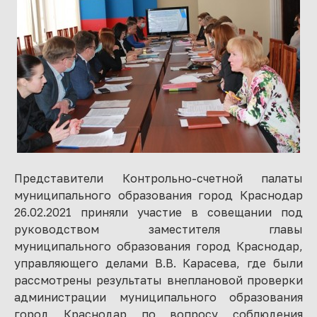
Представители Контрольно-счетной палаты
муниципального образования город Краснодар
26.02.2021 приняли участие в совещании под
руководством заместителя главы
муниципального образования город Краснодар,
управляющего делами В.В. Карасева, где были
рассмотрены результаты внеплановой проверки
администрации муниципального образования
город Краснодар по вопросу соблюдения