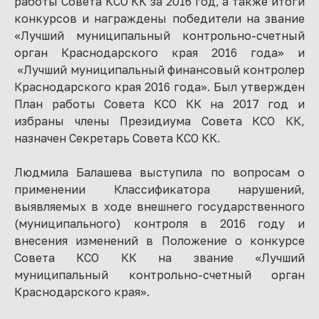
работы Совета КСО КК за 2016 год, а также итоги
конкурсов и награждены победители на звание
«Лучший муниципальный контрольно-счетный
орган Краснодарского края 2016 года» и
«Лучший муниципальный финансовый контролер
Краснодарского края 2016 года». Был утвержден
План работы Совета КСО КК на 2017 год и
избраны члены Президиума Совета КСО КК,
назначен Секретарь Совета КСО КК.
Людмила Балашева выступила по вопросам о
применении Классификатора нарушений,
выявляемых в ходе внешнего государственного
(муниципального) контроля в 2016 году и
внесения изменений в Положение о конкурсе
Совета КСО КК на звание «Лучший
муниципальный контрольно-счетный орган
Краснодарского края».