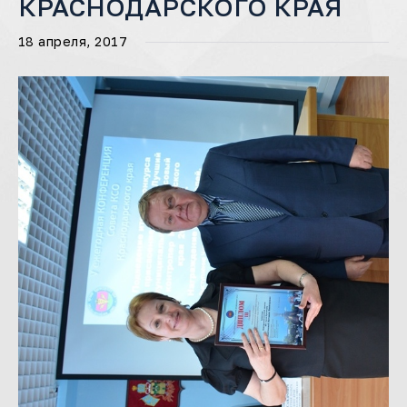
КРАСНОДАРСКОГО КРАЯ
18 апреля, 2017