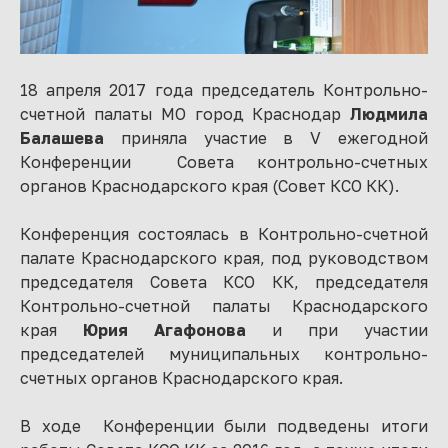
18 апреля 2017 года председатель Контрольно-
счетной палаты МО город Краснодар
Людмила
Балашева
приняла участие в V ежегодной
Конференции Совета контрольно-счетных
органов Краснодарского края (Совет КСО КК).
Конференция состоялась в Контрольно-счетной
палате Краснодарского края, под руководством
председателя Совета КСО КК, председателя
Контрольно-счетной палаты Краснодарского
края
Юрия Агафонова
и при участии
председателей муниципальных контрольно-
счетных органов Краснодарского края.
В ходе Конференции были подведены итоги