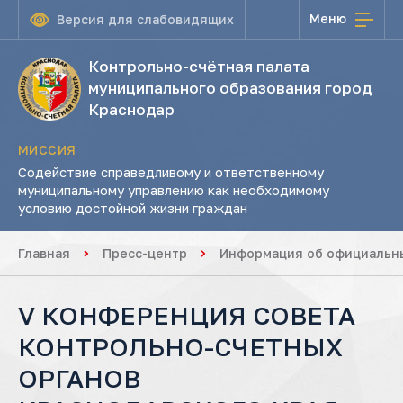
Меню
Версия для слабовидящих
Контрольно-счётная палата
муниципального образования город
Краснодар
МИССИЯ
Содействие справедливому и ответственному
муниципальному управлению как необходимому
условию достойной жизни граждан
Главная
Пресс-центр
Информация об официальны
V КОНФЕРЕНЦИЯ СОВЕТА
КОНТРОЛЬНО-СЧЕТНЫХ
ОРГАНОВ