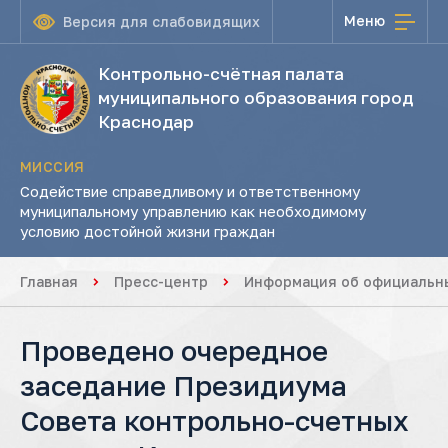
Меню
Версия для слабовидящих
Контрольно-счётная палата
муниципального образования город
Краснодар
МИССИЯ
Содействие справедливому и ответственному
муниципальному управлению как необходимому
условию достойной жизни граждан
Главная
Пресс-центр
Информация об официальны
Проведено очередное
заседание Президиума
Совета контрольно-счетных