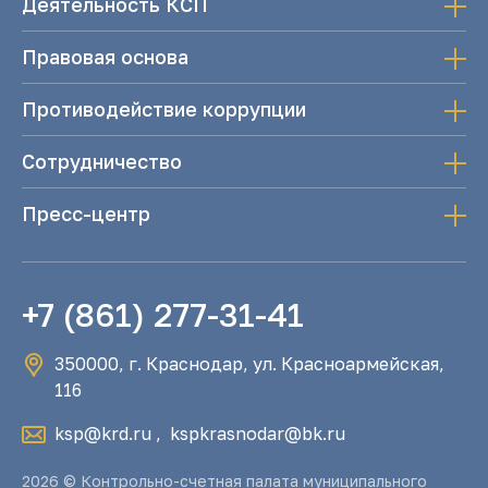
Деятельность КСП
Правовая основа
Противодействие коррупции
Сотрудничество
Пресс-центр
+7 (861) 277-31-41
350000, г. Краснодар, ул. Красноармейская,
116
ksp@krd.ru
,
kspkrasnodar@bk.ru
2026 © Контрольно-счетная палата муниципального