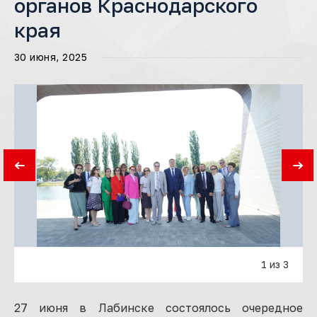
органов Краснодарского
края
30 июня, 2025
1 из 3
27 июня в Лабинске состоялось очередное