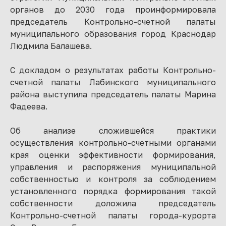
органов до 2030 года проинформировала
председатель Контрольно-счетной палаты
муниципального образования город Краснодар
Людмила Балашева.
С докладом о результатах работы Контрольно-
счетной палаты Лабинского муниципального
района выступила председатель палаты Марина
Фадеева.
Об анализе сложившейся практики
осуществления контрольно-счетными органами
края оценки эффективности формирования,
управления и распоряжения муниципальной
собственностью и контроля за соблюдением
установленного порядка формирования такой
собственности доложила председатель
Контрольно-счетной палаты города-курорта