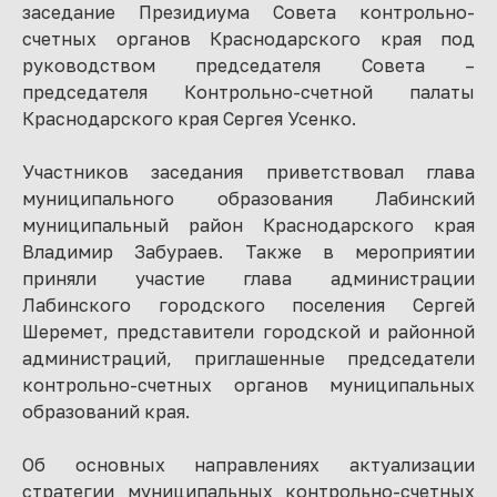
заседание Президиума Совета контрольно-
счетных органов Краснодарского края под
руководством председателя Совета –
председателя Контрольно-счетной палаты
Краснодарского края Сергея Усенко.
Участников заседания приветствовал глава
муниципального образования Лабинский
муниципальный район Краснодарского края
Владимир Забураев. Также в мероприятии
приняли участие глава администрации
Лабинского городского поселения Сергей
Шеремет, представители городской и районной
администраций, приглашенные председатели
контрольно-счетных органов муниципальных
образований края.
Об основных направлениях актуализации
стратегии муниципальных контрольно-счетных