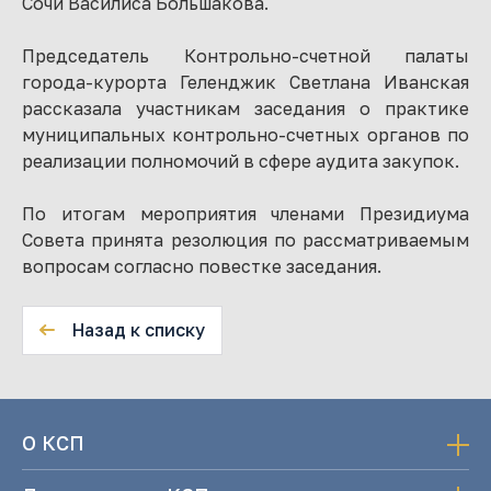
Сочи Василиса Большакова.
Председатель Контрольно-счетной палаты
города-курорта Геленджик Светлана Иванская
рассказала участникам заседания о практике
муниципальных контрольно-счетных органов по
реализации полномочий в сфере аудита закупок.
По итогам мероприятия членами Президиума
Совета принята резолюция по рассматриваемым
вопросам согласно повестке заседания.
Назад к списку
О КСП