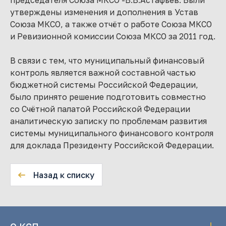
председателя Союза МКСО -В.В.Астафьев. Были
утверждены изменения и дополнения в Устав
Союза МКСО, а также отчёт о работе Союза МКСО
и Ревизионной комиссии Союза МКСО за 2011 год.
В связи с тем, что муниципальный финансовый
контроль является важной составной частью
бюджетной системы Российской Федерации,
было принято решение подготовить совместно
со Счётной палатой Российской Федерации
аналитическую записку по проблемам развития
системы муниципального финансового контроля
для доклада Президенту Российской Федерации.
Назад к списку