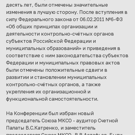
десять лет, были отмечены значительные
изменения в лучшую сторону. После вступления в
силу Федерального закона от 06.02.2011 №6-ФЗ
«Об общих принципах организации и
деятельности контрольно-счётных органов
субъектов Российской Федерации и
муниципальных образований» и приведения в
соответствие с ним законодательства субъектов
Федерации и муниципальных правовых актов
были отмечены положительные сдвиги в
развитии и становлении муниципальных
контрольно-счётных органов, а также
укрепления их организационной и
функциональной самостоятельности.
На Конференции был избран новый
председатель Союза МКСО - аудитор Счетной
Палаты В.С.Катренко, и заместитель