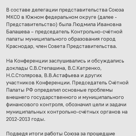
В составе делегации представительства Союза
МКСО в Южном федеральном округе (далее -
Представительство) была Людмила Ивановна
Балашева – председатель Контрольно-счётной
палаты муниципального образования город
Краснодар, член Совета Представительства.
На Конференции заслушивались и обсуждались
доклады С.В.Степашина, В.С.Катренко,
Н.С.Столярова, В.В.Астафьева и других
участников Конференции. Председатель Счётной
Палаты РФ определил основные проблемы
внешнего государственного и муниципального
финансового контроля, обозначил цели и задачи
муниципальных контрольно-счётных органов на
2012-2013 годы.
Подведя итоги работы Союза за прошедшие