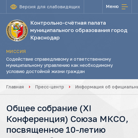
Меню
Версия для слабовидящих
Контрольно-счётная палата
муниципального образования город
Краснодар
МИССИЯ
Содействие справедливому и ответственному
муниципальному управлению как необходимому
условию достойной жизни граждан
Главная
Пресс-центр
Информация об официальны
Общее собрание (ХI
Конференция) Союза МКСО,
посвященное 10-летию