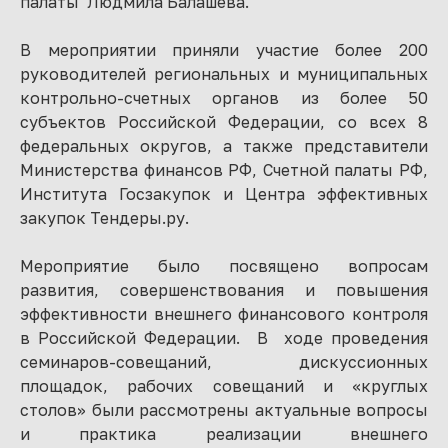
палаты Людмила Балашева.
В мероприятии приняли участие более 200
руководителей региональных и муниципальных
контрольно-счетных органов из более 50
субъектов Российской Федерации, со всех 8
федеральных округов, а также представители
Министерства финансов РФ, Счетной палаты РФ,
Института Госзакупок и Центра эффективных
закупок Тендеры.ру.
Мероприятие было посвящено вопросам
развития, совершенствования и повышения
эффективности внешнего финансового контроля
в Российской Федерации. В ходе проведения
семинаров-совещаний, дискуссионных
площадок, рабочих совещаний и «круглых
столов» были рассмотрены актуальные вопросы
и практика реализации внешнего