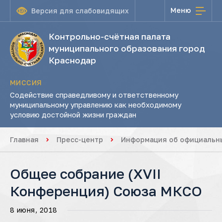
Меню
Версия для слабовидящих
Контрольно-счётная палата
муниципального образования город
Краснодар
МИССИЯ
Содействие справедливому и ответственному
муниципальному управлению как необходимому
условию достойной жизни граждан
Главная
Пресс-центр
Информация об официальны
Общее собрание (XVII
Конференция) Союза МКСО
8 июня, 2018