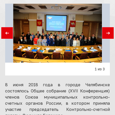
1 из 3
8 июня 2018 года в городе Челябинске
состоялось Общее собрание (XVII Конференция)
членов Союза муниципальных контрольно-
счетных органов России, в котором приняла
участие председатель Контрольно-счетной