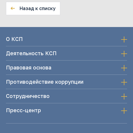
Назад к списку
О КСП
Деятельность КСП
Правовая основа
Противодействие коррупции
Сотрудничество
Пресс-центр