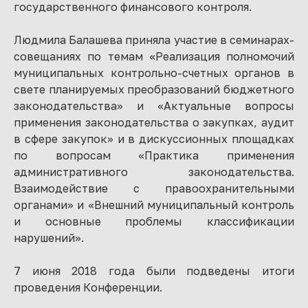
государственного финансового контроля.
Людмила Балашева приняла участие в семинарах-
совещаниях по темам «Реализация полномочий
муниципальных контрольно-счетных органов в
свете планируемых преобразований бюджетного
законодательства» и «Актуальные вопросы
применения законодательства о закупках, аудит
в сфере закупок» и в дискуссионных площадках
по вопросам «Практика применения
административного законодательства.
Взаимодействие с правоохранительными
органами» и «Внешний муниципальный контроль
и основные проблемы классификации
нарушений».
7 июня 2018 года были подведены итоги
проведения Конференции.