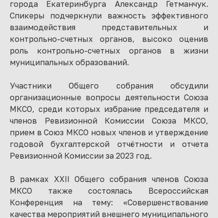
города Екатеринбурга Александр Гетманчук.
Спикеры подчеркнули важность эффективного
взаимодействия представительных и
контрольно-счетных органов, высоко оценив
роль контрольно-счетных органов в жизни
муниципальных образований.
Участники Общего собрания обсудили
организационные вопросы деятельности Союза
МКСО, среди которых избрание председателя и
членов Ревизионной Комиссии Союза МКСО,
прием в Союз МКСО новых членов и утверждение
годовой бухгалтерской отчётности и отчета
Ревизионной Комиссии за 2023 год.
В рамках XXII Общего собрания членов Союза
МКСО также состоялась Всероссийская
Конференция на тему: «Совершенствование
качества мероприятий внешнего муниципального