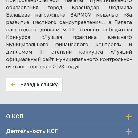
образования город Краснодар Людмила
Балашева награждена ВАРМСУ медалью «За
развитие местного самоуправления», а Палата
награждена дипломом III степени победителя
Конкурса «Лучшая практика внешнего
муниципального финансового контроля» и
дипломом III степени конкурса «Лучший
официальный сайт муниципального контрольно-
счетного органа в 2023 году».
Назад к списку
О КСП
Деятельность КСП