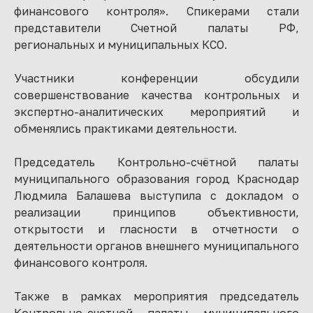
финансового контроля». Спикерами стали
представители Счетной палаты РФ,
региональных и муниципальных КСО.
Участники конференции обсудили
совершенствование качества контрольных и
экспертно-аналитических мероприятий и
обменялись практиками деятельности.
Председатель Контрольно-счётной палаты
муниципального образования город Краснодар
Людмила Балашева выступила с докладом о
реализации принципов объективности,
открытости и гласности в отчетности о
деятельности органов внешнего муниципального
финансового контроля.
Также в рамках мероприятия председатель
Контрольно-счетной палаты муниципального