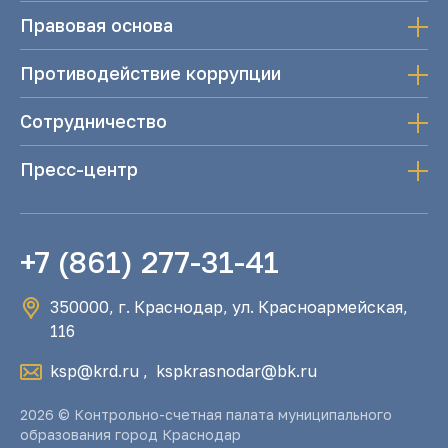
Правовая основа
Противодействие коррупции
Сотрудничество
Пресс-центр
+7 (861) 277-31-41
350000, г. Краснодар, ул. Красноармейская,
116
ksp@krd.ru
,
kspkrasnodar@bk.ru
2026 © Контрольно-счетная палата муниципального
образования город Краснодар