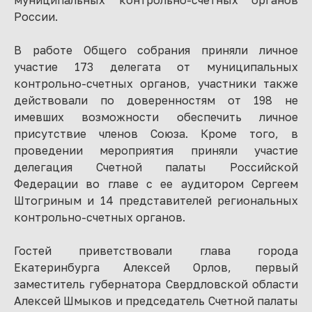
России.
В работе Общего собрания приняли личное
участие 173 делегата от муниципальных
контрольно-счетных органов, участники также
действовали по доверенностям от 198 не
имевших возможности обеспечить личное
присутствие членов Союза. Кроме того, в
проведении мероприятия приняли участие
делегация Счетной палаты Российской
Федерации во главе с ее аудитором Сергеем
Штогриным и 14 представителей региональных
контрольно-счетных органов.
Гостей приветствовали глава города
Екатеринбурга Алексей Орлов, первый
заместитель губернатора Свердловской области
Алексей Шмыков и председатель Счетной палаты