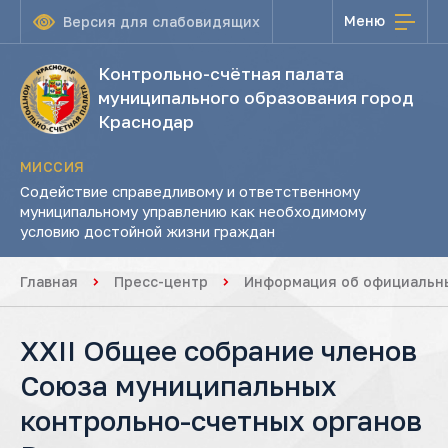
Меню
Версия для слабовидящих
Контрольно-счётная палата
муниципального образования город
Краснодар
МИССИЯ
Содействие справедливому и ответственному
муниципальному управлению как необходимому
условию достойной жизни граждан
Главная
Пресс-центр
Информация об официальны
XXII Общее собрание членов
Союза муниципальных
контрольно-счетных органов