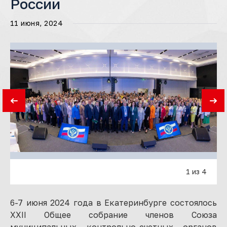
России
11 июня, 2024
1 из 4
6-7 июня 2024 года в Екатеринбурге состоялось
XXII Общее собрание членов Союза
муниципальных контрольно-счетных органов