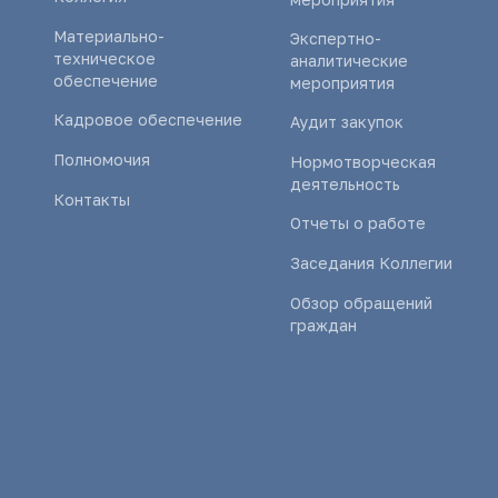
Материально-
Экспертно-
техническое
аналитические
обеспечение
мероприятия
Кадровое обеспечение
Аудит закупок
Полномочия
Нормотворческая
деятельность
Контакты
Отчеты о работе
Заседания Коллегии
Обзор обращений
граждан