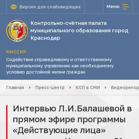
Меню
Версия для слабовидящих
Контрольно-счётная палата
муниципального образования город
Краснодар
МИССИЯ
Содействие справедливому и ответственному
муниципальному управлению как необходимому
условию достойной жизни граждан
Главная
Пресс-центр
КСП в СМИ
Видеорепо
Интервью Л.И.Балашевой в
прямом эфире программы
«Действующие лица»