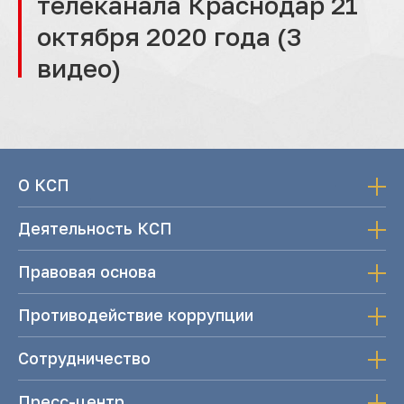
телеканала Краснодар 21
октября 2020 года (3
видео)
О КСП
Деятельность КСП
Правовая основа
Противодействие коррупции
Сотрудничество
Пресс-центр