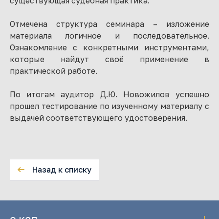
существующая судебная практика.
Отмечена структура семинара – изложение
материала логичное и последовательное.
Ознакомление с конкретными инструментами,
которые найдут своё применение в
практической работе.
По итогам аудитор Д.Ю. Новожилов успешно
прошел тестирование по изученному материалу с
выдачей соответствующего удостоверения.
Назад к списку