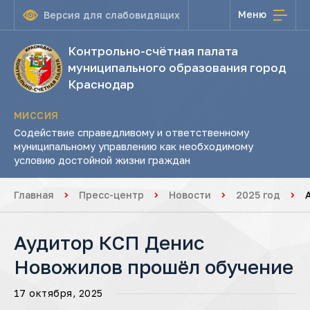
Меню
Версия для слабовидящих
Контрольно-счётная палата
муниципального образования город
Краснодар
МИССИЯ
Содействие справедливому и ответственному
муниципальному управлению как необходимому
условию достойной жизни граждан
Главная
Пресс-центр
Новости
2025 год
Аудитор КСП Денис
Новожилов прошёл обучение
17 октября, 2025