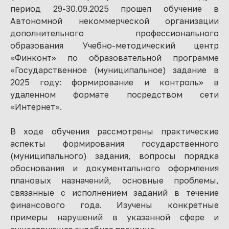
период 29-30.09.2025 прошел обучение в
Автономной некоммерческой организации
дополнительного профессионального
образования Учебно-методический центр
«Финконт» по образовательной программе
«Государственное (муниципальное) задание в
2025 году: формирование и контроль» в
удаленном формате посредством сети
«Интернет».
В ходе обучения рассмотрены практические
аспекты формирования государственного
(муниципального) задания, вопросы порядка
обоснования и документального оформления
плановых назначений, основные проблемы,
связанные с исполнением заданий в течение
финансового года. Изучены конкретные
примеры нарушений в указанной сфере и