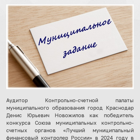
Аудитор Контрольно-счетной палаты
муниципального образования город Краснодар
Денис Юрьевич Новожилов как победитель
конкурса Союза муниципальных контрольно-
счетных органов «Лучший муниципальный
финансовый контролер России» в 2024 году в