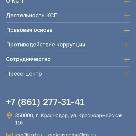
О КСП
Деятельность КСП
Правовая основа
Противодействие коррупции
Сотрудничество
Пресс-центр
+7 (861) 277-31-41
350000, г. Краснодар, ул. Красноармейская,
116
ksp@krd.ru
,
kspkrasnodar@bk.ru