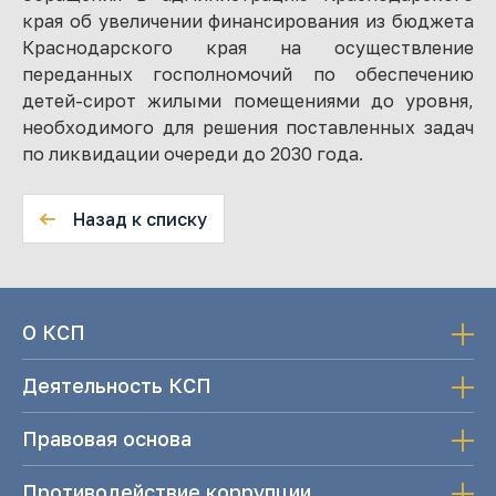
края об увеличении финансирования из бюджета
Краснодарского края на осуществление
переданных госполномочий по обеспечению
детей-сирот жилыми помещениями до уровня,
необходимого для решения поставленных задач
по ликвидации очереди до 2030 года.
Назад к списку
О КСП
Деятельность КСП
Правовая основа
Противодействие коррупции