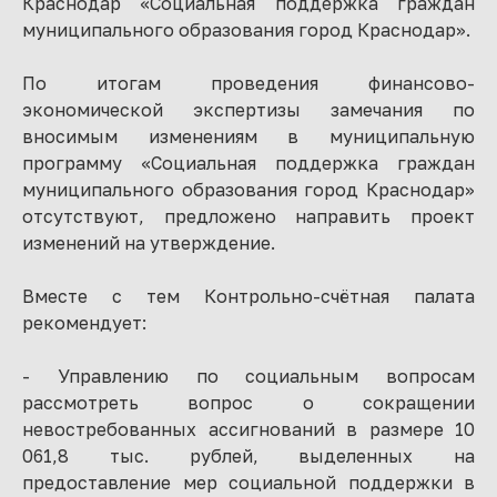
Краснодар «Социальная поддержка граждан
муниципального образования город Краснодар».
По итогам проведения финансово-
экономической экспертизы замечания по
вносимым изменениям в муниципальную
программу «Социальная поддержка граждан
муниципального образования город Краснодар»
отсутствуют, предложено направить проект
изменений на утверждение.
Вместе с тем Контрольно-счётная палата
рекомендует:
- Управлению по социальным вопросам
рассмотреть вопрос о сокращении
невостребованных ассигнований в размере 10
061,8 тыс. рублей, выделенных на
предоставление мер социальной поддержки в