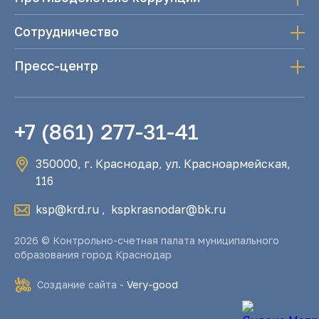
Сотрудничество
Пресс-центр
+7 (861) 277-31-41
350000, г. Краснодар, ул. Красноармейская,
116
ksp@krd.ru
,
kspkrasnodar@bk.ru
2026 © Контрольно-счетная палата муниципального
образования город Краснодар
Создание сайта -
Very-good