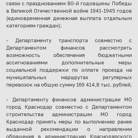
связи с празднованием 80-й годовщины Победы
в Великой Отечественной войне 1941-1945 годов
(единовременная денежная выплата отдельным
категориям граждан);
- Департаменту транспорта совместно с
Департаментом финансов рассмотреть
возможность обеспечения бюджетными
ассигнованиями дополнительные меры
социальной поддержки по оплате проезда на
муниципальных маршрутах регулярных
перевозок на общую сумму 169 414,8 тыс. рублей;
- Департаменту финансов администрации МО
город Краснодар совместно с Департаментом
строительства администрации МО город
Краснодар принять меры по выполнению ранее
выданной рекомендации о направлении
обращения в администрацию Краснодарского