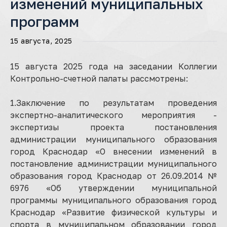
изменений муниципальных
программ
15 августа, 2025
15 августа 2025 года на заседании Коллегии
Контрольно-счетной палаты рассмотрены:
1.Заключение по результатам проведения
экспертно-аналитического мероприятия -
экспертизы проекта постановления
администрации муниципального образования
город Краснодар «О внесении изменений в
постановление администрации муниципального
образования город Краснодар от 26.09.2014 №
6976 «Об утверждении муниципальной
программы муниципального образования город
Краснодар «Развитие физической культуры и
спорта в муниципальном образовании город