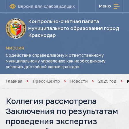
Меню
Версия для слабовидящих
Контрольно-счётная палата
муниципального образования город
Краснодар
МИССИЯ
Содействие справедливому и ответственному
муниципальному управлению как необходимому
условию достойной жизни граждан
Главная
Пресс-центр
Новости
2025 год
Коллегия рассмотрела
Заключения по результатам
проведения экспертиз