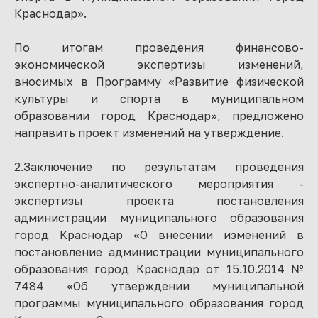
Краснодар».
По итогам проведения финансово-
экономической экспертизы изменений,
вносимых в Программу «Развитие физической
культуры и спорта в муниципальном
образовании город Краснодар», предложено
направить проект изменений на утверждение.
2.Заключение по результатам проведения
экспертно-аналитического мероприятия -
экспертизы проекта постановления
администрации муниципального образования
город Краснодар «О внесении изменений в
постановление администрации муниципального
образования город Краснодар от 15.10.2014 №
7484 «Об утверждении муниципальной
программы муниципального образования город