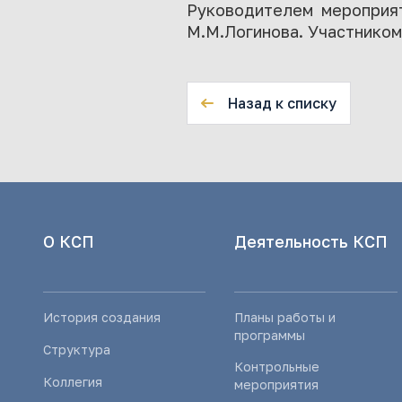
Руководителем мероприят
М.М.Логинова. Участником
Назад к списку
О КСП
Деятельность КСП
История создания
Планы работы и
программы
Структура
Контрольные
Коллегия
мероприятия