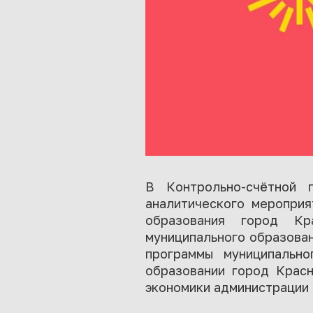
В Контрольно-счётной п
аналитического мероприя
образования город Кр
муниципального образован
программы муниципально
образовании город Красн
экономики администрации 