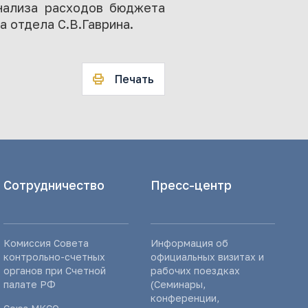
анализа расходов бюджета
 отдела С.В.Гаврина.
Печать
Сотрудничество
Пресс-центр
Комиссия Совета
Информация об
контрольно-счетных
официальных визитах и
органов при Счетной
рабочих поездках
палате РФ
(Семинары,
конференции,