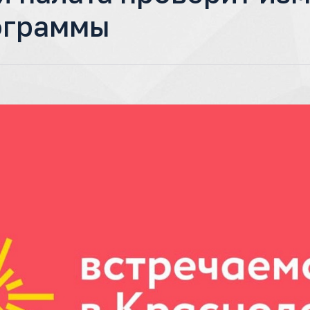
ограммы