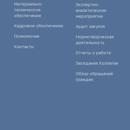
Материально-
Экспертно-
техническое
аналитические
обеспечение
мероприятия
Кадровое обеспечение
Аудит закупок
Полномочия
Нормотворческая
деятельность
Контакты
Отчеты о работе
Заседания Коллегии
Обзор обращений
граждан