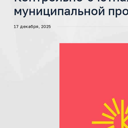
муниципальной пр
17 декабря, 2025