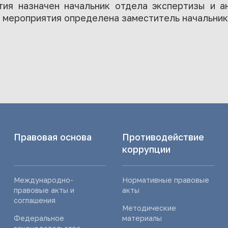
ия назначен начальник отдела экспертизы и 
 мероприятия определена заместитель начальника
Правовая основа
Противодействие
коррупции
Международно-
Нормативные правовые
правовые акты и
акты
соглашения
Методические
Федеральное
материалы