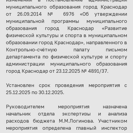
муниципального образования город Краснодар
от 26.09.2014 № 6976 «Об утверждении
муниципальной программы муниципального
образования город Краснодар «Развитие
физической культуры и спорта в муниципальном
образовании город Краснодар», направленного в
Контрольно-счётную палату письмом
департамента по физической культуре и спорту
администрации муниципального образования
город Краснодар от 23.12.2025 № 4891/37.
Установлен срок проведения мероприятия с
25.12.2025 по 30.12.2025.
Руководителем мероприятия назначена
начальник отдела экспертизы и анализа
расходов бюджета М.М.Логинова. Участником
мероприятия определена главный инспектор