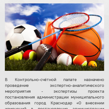
В Контрольно-счётной палате назначено
проведение экспертно-аналитического
мероприятия - экспертизы проекта
постановления администрации муниципального
образования город Краснодар «О внесении
изменений в постановление администрации