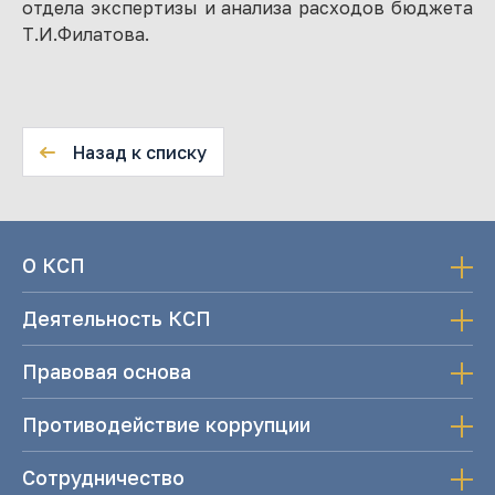
отдела экспертизы и анализа расходов бюджета
Т.И.Филатова.
Назад к списку
О КСП
Деятельность КСП
Правовая основа
Противодействие коррупции
Сотрудничество