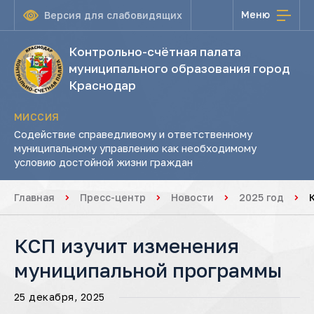
Меню
Версия для слабовидящих
Контрольно-счётная палата
муниципального образования город
Краснодар
МИССИЯ
Содействие справедливому и ответственному
муниципальному управлению как необходимому
условию достойной жизни граждан
Главная
Пресс-центр
Новости
2025 год
КСП изучит изменения
муниципальной программы
25 декабря, 2025