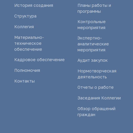
История создания
Планы работы и
программы
Структура
Контрольные
Коллегия
мероприятия
Материально-
Экспертно-
техническое
аналитические
обеспечение
мероприятия
Кадровое обеспечение
Аудит закупок
Полномочия
Нормотворческая
деятельность
Контакты
Отчеты о работе
Заседания Коллегии
Обзор обращений
граждан