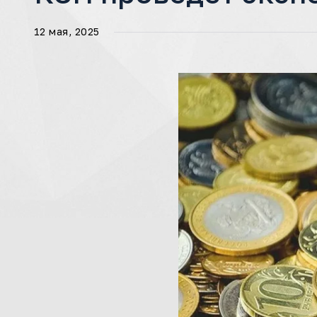
12 мая, 2025