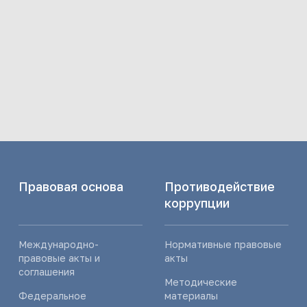
Правовая основа
Противодействие
коррупции
Международно-
Нормативные правовые
правовые акты и
акты
соглашения
Методические
Федеральное
материалы