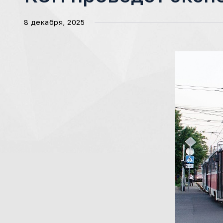
8 декабря, 2025