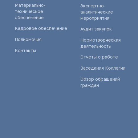
Материально-
Экспертно-
техническое
аналитические
обеспечение
мероприятия
Кадровое обеспечение
Аудит закупок
Полномочия
Нормотворческая
деятельность
Контакты
Отчеты о работе
Заседания Коллегии
Обзор обращений
граждан