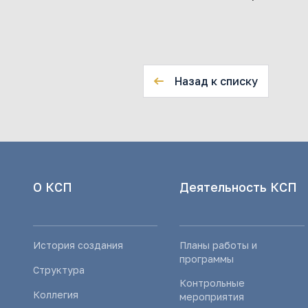
Назад к списку
О КСП
Деятельность КСП
История создания
Планы работы и
программы
Структура
Контрольные
Коллегия
мероприятия