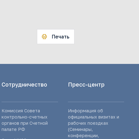
Печать
Сотрудничество
Пресс-центр
Комиссия Совета
Информация об
контрольно-счетных
официальных визитах и
органов при Счетной
рабочих поездках
палате РФ
(Семинары,
конференции,