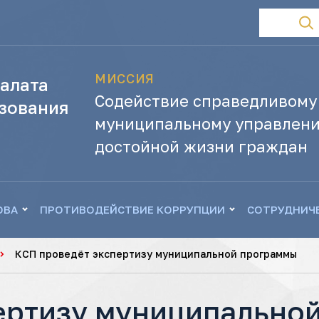
МИССИЯ
алата
Содействие справедливому
зования
муниципальному управлени
достойной жизни граждан
ОВА
ПРОТИВОДЕЙСТВИЕ КОРРУПЦИИ
СОТРУДНИЧ
КСП проведёт экспертизу муниципальной программы
ертизу муниципально