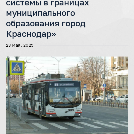
системы в границах
муниципального
образования город
Краснодар»
23 мая, 2025