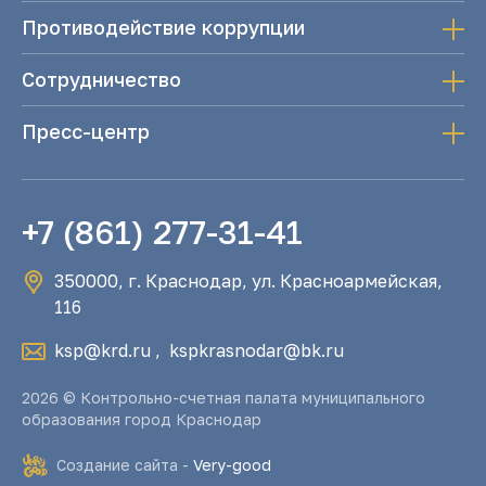
Противодействие коррупции
Сотрудничество
Пресс-центр
+7 (861) 277-31-41
350000, г. Краснодар, ул. Красноармейская,
116
ksp@krd.ru
,
kspkrasnodar@bk.ru
2026 © Контрольно-счетная палата муниципального
образования город Краснодар
Создание сайта -
Very-good