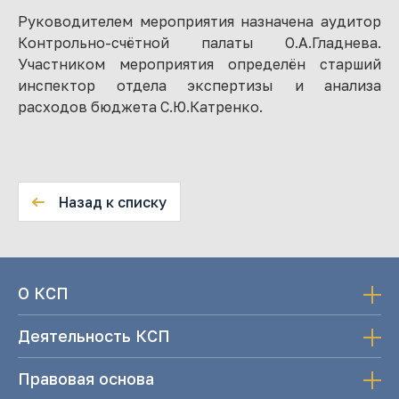
Руководителем мероприятия назначена аудитор
Контрольно-счётной палаты О.А.Гладнева.
Участником мероприятия определён старший
инспектор отдела экспертизы и анализа
расходов бюджета С.Ю.Катренко.
Назад к списку
О КСП
Деятельность КСП
Правовая основа