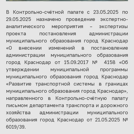
В Контрольно-счётной палате с 23.05.2025 по
29.05.2025 назначено проведение экспертно-
аналитического мероприятия – экспертизы
проекта постановления администрации
муниципального образования город Краснодар
«О внесении изменений в постановление
администрации муниципального образования
город Краснодар от 15.09.2017 № 4158 «Об
утверждении муниципальной программы
муниципального образования город Краснодар
«Развитие транспортной системы в границах
муниципального образования город Краснодар»,
направленного в Контрольно-счётную палату
письмом департамента транспорта и дорожного
хозяйства администрации муниципального
образования город Краснодар от 21.05.2025 №
6019/39.