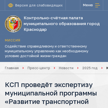
Меню
Версия для слабовидящих
Контрольно-счётная палата
муниципального образования город
Краснодар
МИССИЯ
Содействие справедливому и ответственному
муниципальному управлению как необходимому
условию достойной жизни граждан
Главная
Пресс-центр
Новости
2025 год
КСП проведёт экспертизу
муниципальной программы
«Развитие транспортной