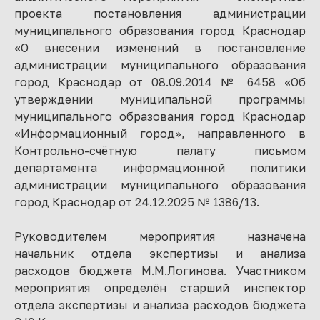
проекта постановления администрации
муниципального образования город Краснодар
«О внесении изменений в постановление
администрации муниципального образования
город Краснодар от 08.09.2014 № 6458 «Об
утверждении муниципальной программы
муниципального образования город Краснодар
«Информационный город», направленного в
Контрольно-счётную палату письмом
департамента информационной политики
администрации муниципального образования
город Краснодар от 24.12.2025 № 1386/13.
Руководителем мероприятия назначена
начальник отдела экспертизы и анализа
расходов бюджета М.М.Логинова. Участником
мероприятия определён старший инспектор
отдела экспертизы и анализа расходов бюджета