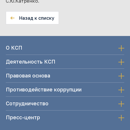
С.Ю.Катренко.
Назад к списку
О КСП
Деятельность КСП
Правовая основа
Противодействие коррупции
Сотрудничество
Пресс-центр