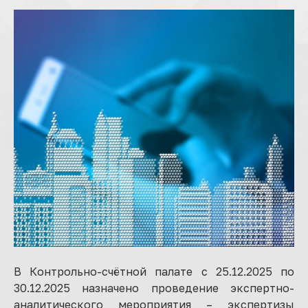
В Контрольно-счётной палате с 25.12.2025 по
30.12.2025 назначено проведение экспертно-
аналитического мероприятия – экспертизы