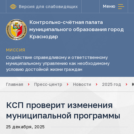
Меню
Версия для слабовидящих
Контрольно-счётная палата
муниципального образования город
Краснодар
МИССИЯ
Содействие справедливому и ответственному
муниципальному управлению как необходимому
условию достойной жизни граждан
Главная
Пресс-центр
Новости
2025 год
КСП проверит изменения
муниципальной программы
25 декабря, 2025