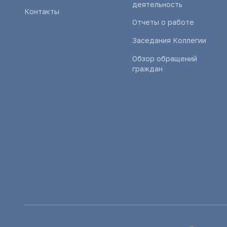
деятельность
Контакты
Отчеты о работе
Заседания Коллегии
Обзор обращений
граждан