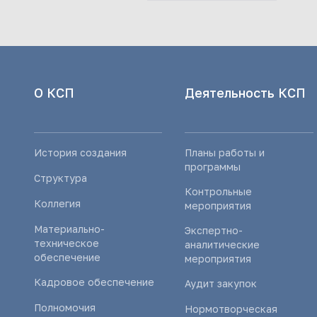
О КСП
Деятельность КСП
История создания
Планы работы и
программы
Структура
Контрольные
Коллегия
мероприятия
Материально-
Экспертно-
техническое
аналитические
обеспечение
мероприятия
Кадровое обеспечение
Аудит закупок
Полномочия
Нормотворческая