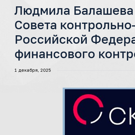
Людмила Балашева 
Совета контрольно-
Российской Федер
финансового контр
1 декабря, 2025