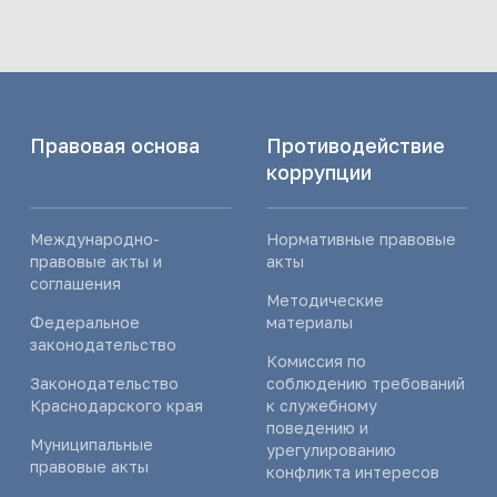
Правовая основа
Противодействие
коррупции
Международно-
Нормативные правовые
правовые акты и
акты
соглашения
Методические
Федеральное
материалы
законодательство
Комиссия по
Законодательство
соблюдению требований
Краснодарского края
к служебному
поведению и
Муниципальные
урегулированию
правовые акты
конфликта интересов