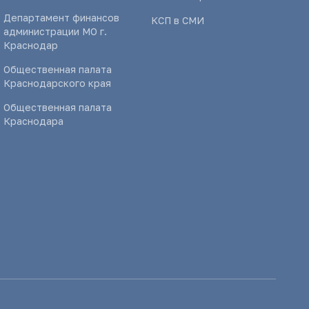
Департамент финансов
КСП в СМИ
администрации МО г.
Краснодар
Общественная палата
Краснодарского края
Общественная палата
Краснодара