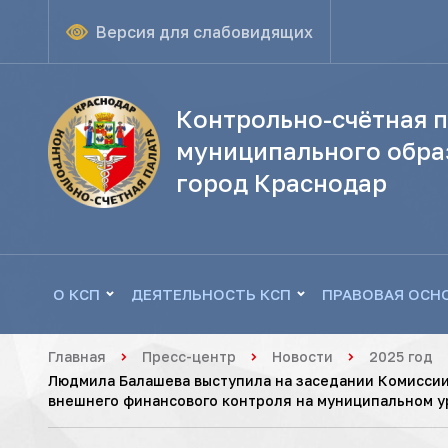
Версия для слабовидящих
Контрольно-счётная п
муниципального обра
город Краснодар
О КСП
ДЕЯТЕЛЬНОСТЬ КСП
ПРАВОВАЯ ОСН
Главная
Пресс-центр
Новости
2025 год
Людмила Балашева выступила на заседании Комиссии
внешнего финансового контроля на муниципальном у