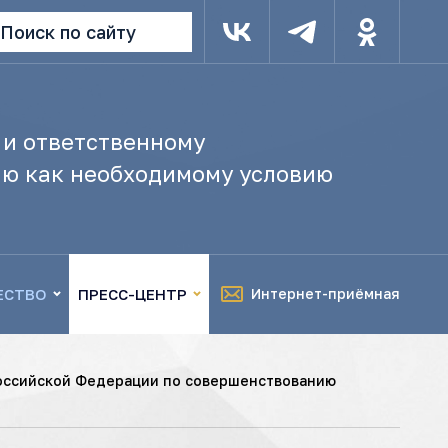
Поиск по сайту
 и ответственному
ю как необходимому условию
ЕСТВО
ПРЕСС-ЦЕНТР
Интернет-приёмная
Российской Федерации по совершенствованию