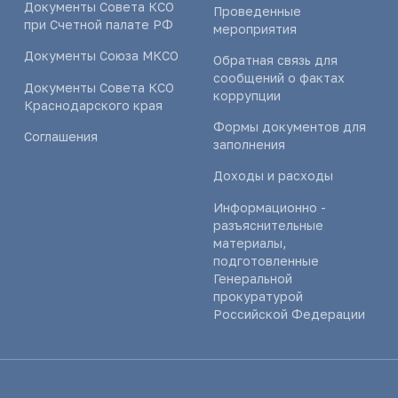
Документы Совета КСО
Проведенные
при Счетной палате РФ
мероприятия
Документы Союза МКСО
Обратная связь для
сообщений о фактах
Документы Совета КСО
коррупции
Краснодарского края
Формы документов для
Соглашения
заполнения
Доходы и расходы
Информационно -
разъяснительные
материалы,
подготовленные
Генеральной
прокуратурой
Российской Федерации