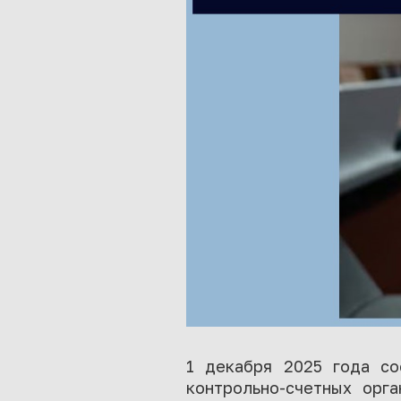
1 декабря 2025 года со
контрольно-счетных орг