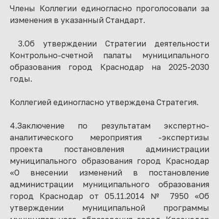
Члены Коллегии единогласно проголосовали за
изменения в указанный Стандарт.
3.Об утверждении Стратегии деятельности
Контрольно-счетной палаты муниципального
образования город Краснодар на 2025-2030
годы.
Коллегией единогласно утверждена Стратегия.
4.Заключение по результатам экспертно-
аналитического мероприятия -экспертизы
проекта постановления администрации
муниципального образования город Краснодар
«О внесении изменений в постановление
администрации муниципального образования
город Краснодар от 05.11.2014 № 7950 «Об
утверждении муниципальной программы