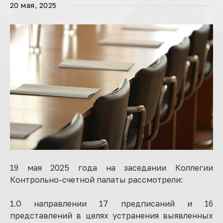
20 мая, 2025
19 мая 2025 года на заседании Коллегии
Контрольно-счетной палаты рассмотрели:
1.О направлении 17 предписаний и 16
представлений в целях устранения выявленных