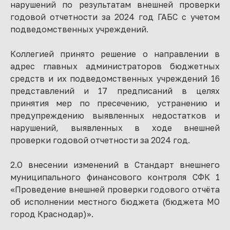
нарушений по результатам внешней проверки
годовой отчетности за 2024 год ГАБС с учетом
подведомственных учреждений.
Коллегией принято решение о направлении в
адрес главных администраторов бюджетных
средств и их подведомственных учреждений 16
представлений и 17 предписаний в целях
принятия мер по пресечению, устранению и
предупреждению выявленных недостатков и
нарушений, выявленных в ходе внешней
проверки годовой отчетности за 2024 год.
2.О внесении изменений в Стандарт внешнего
муниципального финансового контроля СФК 1
«Проведение внешней проверки годового отчёта
об исполнении местного бюджета (бюджета МО
город Краснодар)».