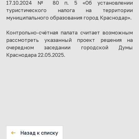
17.10.2024 № 80 п. 5 «Об установлении
туристического налога на территории
муниципального образования город Краснодар».
Контрольно-счётная палата считает возможным
рассмотреть указанный проект решения на
очередном заседании городской Думы
Краснодара 22.05.2025.
Назад к списку