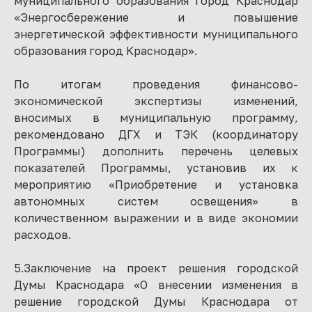
муниципального образования город Краснодар
«Энергосбережение и повышение
энергетической эффективности муниципального
образования город Краснодар».
По итогам проведения финансово-
экономической экспертизы изменений,
вносимых в муниципальную программу,
рекомендовано ДГХ и ТЭК (координатору
Программы) дополнить перечень целевых
показателей Программы, установив их к
мероприятию «Приобретение и установка
автономных систем освещения» в
количественном выражении и в виде экономии
расходов.
5.Заключение на проект решения городской
Думы Краснодара «О внесении изменения в
решение городской Думы Краснодара от