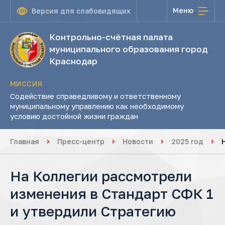
Меню
Версия для слабовидящих
Контрольно-счётная палата
муниципального образования город
Краснодар
МИССИЯ
Содействие справедливому и ответственному
муниципальному управлению как необходимому
условию достойной жизни граждан
Главная
Пресс-центр
Новости
2025 год
На Коллегии рассмотрели
изменения в Стандарт СФК 1
и утвердили Стратегию