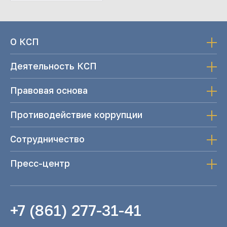
О КСП
Деятельность КСП
Правовая основа
Противодействие коррупции
Сотрудничество
Пресс-центр
+7 (861) 277-31-41