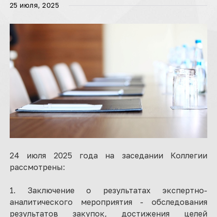
25 июля, 2025
24 июля 2025 года на заседании Коллегии
рассмотрены:
1. Заключение о результатах экспертно-
аналитического мероприятия - обследования
результатов закупок, достижения целей