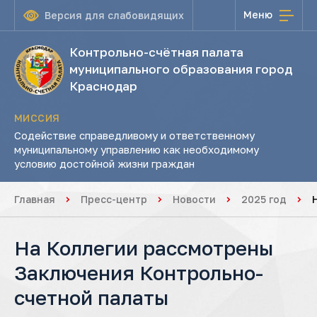
Меню
Версия для слабовидящих
Контрольно-счётная палата
муниципального образования город
Краснодар
МИССИЯ
Содействие справедливому и ответственному
муниципальному управлению как необходимому
условию достойной жизни граждан
Главная
Пресс-центр
Новости
2025 год
На Коллегии рассмотрены
Заключения Контрольно-
счетной палаты