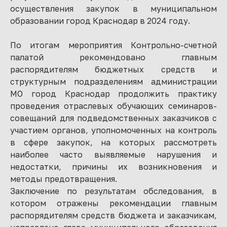
осуществления закупок в муниципальном
образовании город Краснодар в 2024 году.
По итогам мероприятия Контрольно-счетной
палатой рекомендовано главным
распорядителям бюджетных средств и
структурным подразделениям администрации
МО город Краснодар продолжить практику
проведения отраслевых обучающих семинаров-
совещаний для подведомственных заказчиков с
участием органов, уполномоченных на контроль
в сфере закупок, на которых рассмотреть
наиболее часто выявляемые нарушения и
недостатки, причины их возникновения и
методы предотвращения.
Заключение по результатам обследования, в
котором отражены рекомендации главным
распорядителям средств бюджета и заказчикам,