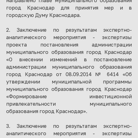
направлено главе муниципального образования
город Краснодар для принятия мер и в
городскую Думу Краснодара.
2. Заключение по результатам экспертно-
аналитического мероприятия - экспертизы
проекта постановления администрации
муниципального образования город Краснодар
«О внесении изменений в постановление
администрации муниципального образования
город Краснодар от 08.09.2014 № 6414 «Об
утверждении муниципальной программы
муниципального образования город Краснодар
«Формирование инвестиционной
привлекательности муниципального
образования город Краснодар».
3. Заключение по результатам экспертно-
аналитического мероприятия - экспертизы