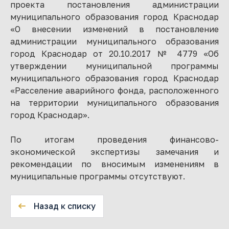
проекта постановления администрации
муниципального образования город Краснодар
«О внесении изменений в постановление
администрации муниципального образования
город Краснодар от 20.10.2017 № 4779 «Об
утверждении муниципальной программы
муниципального образования город Краснодар
«Расселение аварийного фонда, расположенного
на территории муниципального образования
город Краснодар».
По итогам проведения финансово-
экономической экспертизы замечания и
рекомендации по вносимым изменениям в
муниципальные программы отсутствуют.
Назад к списку