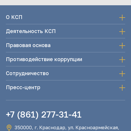
О КСП
Деятельность КСП
Правовая основа
Противодействие коррупции
Сотрудничество
Пресс-центр
+7 (861) 277-31-41
350000, г. Краснодар, ул. Красноармейская,