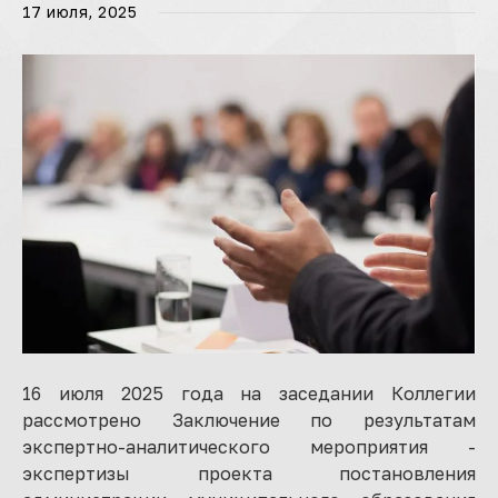
17 июля, 2025
16 июля 2025 года на заседании Коллегии
рассмотрено Заключение по результатам
экспертно-аналитического мероприятия -
экспертизы проекта постановления