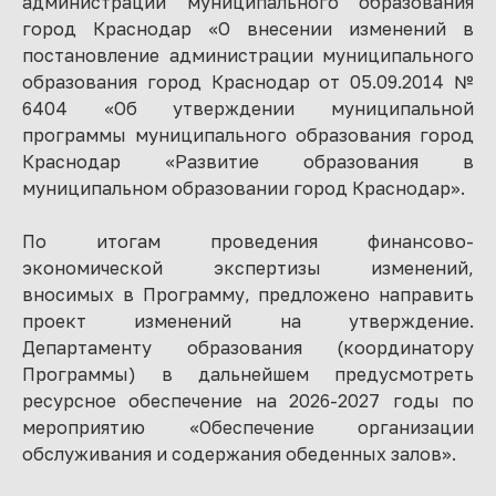
администрации муниципального образования
город Краснодар «О внесении изменений в
постановление администрации муниципального
образования город Краснодар от 05.09.2014 №
6404 «Об утверждении муниципальной
программы муниципального образования город
Краснодар «Развитие образования в
муниципальном образовании город Краснодар».
По итогам проведения финансово-
экономической экспертизы изменений,
вносимых в Программу, предложено направить
проект изменений на утверждение.
Департаменту образования (координатору
Программы) в дальнейшем предусмотреть
ресурсное обеспечение на 2026-2027 годы по
мероприятию «Обеспечение организации
обслуживания и содержания обеденных залов».