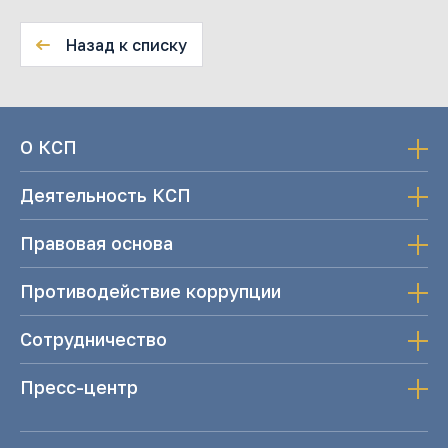
Назад к списку
О КСП
Деятельность КСП
Правовая основа
Противодействие коррупции
Сотрудничество
Пресс-центр