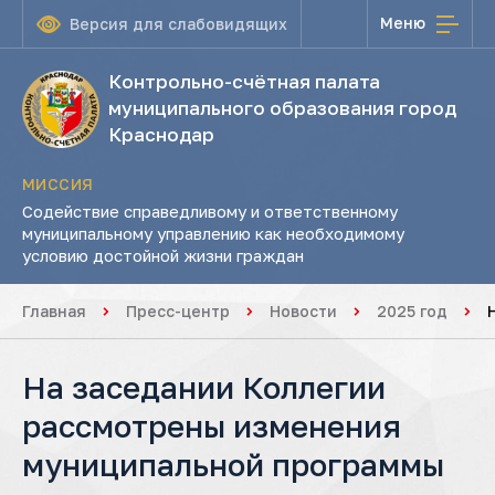
Меню
Версия для слабовидящих
Контрольно-счётная палата
муниципального образования город
Краснодар
МИССИЯ
Содействие справедливому и ответственному
муниципальному управлению как необходимому
условию достойной жизни граждан
Главная
Пресс-центр
Новости
2025 год
На заседании Коллегии
рассмотрены изменения
муниципальной программы