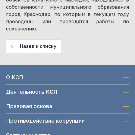
собственности муниципального образования
город Краснодар, по которым в текущем году
проведены или проводятся работы по
сохранению.
Назад к списку
О КСП
Деятельность КСП
Правовая основа
Противодействие коррупции