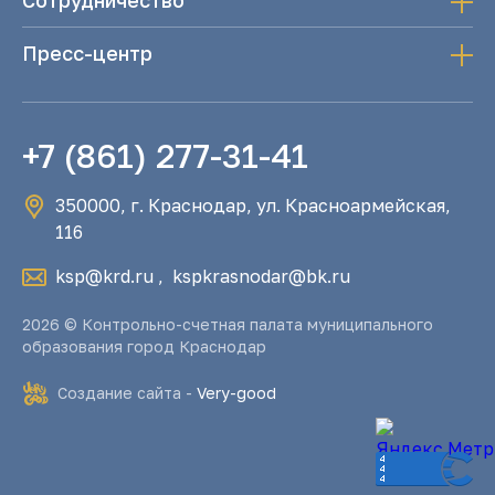
Сотрудничество
Пресс-центр
+7 (861) 277-31-41
350000, г. Краснодар, ул. Красноармейская,
116
ksp@krd.ru
,
kspkrasnodar@bk.ru
2026 © Контрольно-счетная палата муниципального
образования город Краснодар
Создание сайта -
Very-good