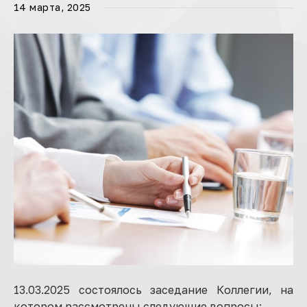
14 марта, 2025
13.03.2025 состоялось заседание Коллегии, на
котором рассмотрены следующие вопросы: