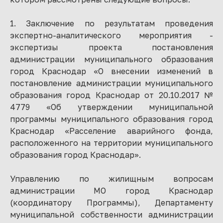
1. Заключение по результатам проведения
экспертно-аналитического мероприятия -
экспертизы проекта постановления
администрации муниципального образования
город Краснодар «О внесении изменений в
постановление администрации муниципального
образования город Краснодар от 20.10.2017 №
4779 «Об утверждении муниципальной
программы муниципального образования город
Краснодар «Расселение аварийного фонда,
расположенного на территории муниципального
образования город Краснодар».
Управлению по жилищным вопросам
администрации МО город Краснодар
(координатору Программы), Департаменту
муниципальной собственности администрации