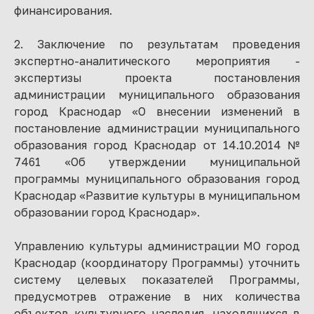
финансирования.
2. Заключение по результатам проведения
экспертно-аналитического мероприятия -
экспертизы проекта постановления
администрации муниципального образования
город Краснодар «О внесении изменений в
постановление администрации муниципального
образования город Краснодар от 14.10.2014 №
7461 «Об утверждении муниципальной
программы муниципального образования город
Краснодар «Развитие культуры в муниципальном
образовании город Краснодар».
Управлению культуры администрации МО город
Краснодар (координатору Программы) уточнить
систему целевых показателей Программы,
предусмотрев отражение в них количества
объектов культурного наследия, находящихся в