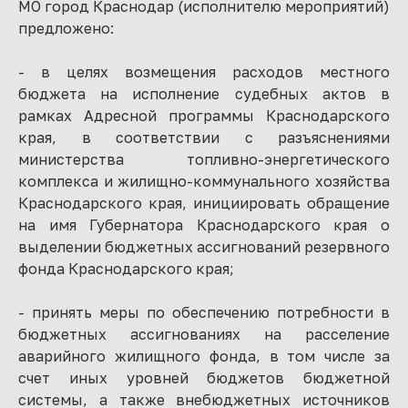
МО город Краснодар (исполнителю мероприятий)
предложено:
- в целях возмещения расходов местного
бюджета на исполнение судебных актов в
рамках Адресной программы Краснодарского
края, в соответствии с разъяснениями
министерства топливно-энергетического
комплекса и жилищно-коммунального хозяйства
Краснодарского края, инициировать обращение
на имя Губернатора Краснодарского края о
выделении бюджетных ассигнований резервного
фонда Краснодарского края;
- принять меры по обеспечению потребности в
бюджетных ассигнованиях на расселение
аварийного жилищного фонда, в том числе за
счет иных уровней бюджетов бюджетной
системы, а также внебюджетных источников