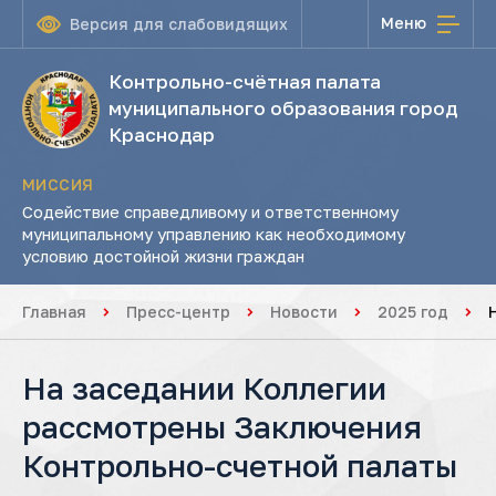
Меню
Версия для слабовидящих
Контрольно-счётная палата
муниципального образования город
Краснодар
МИССИЯ
Содействие справедливому и ответственному
муниципальному управлению как необходимому
условию достойной жизни граждан
Главная
Пресс-центр
Новости
2025 год
На заседании Коллегии
рассмотрены Заключения
Контрольно-счетной палаты