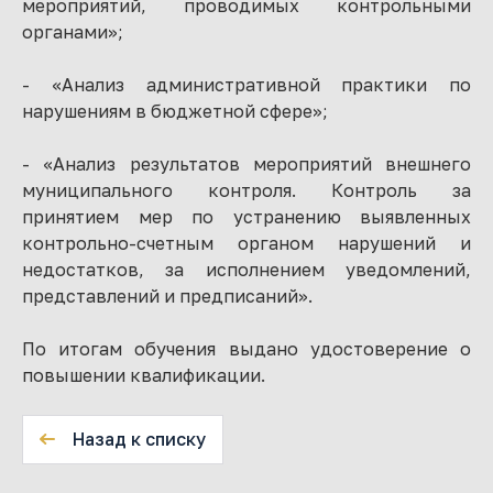
мероприятий, проводимых контрольными
органами»;
- «Анализ административной практики по
нарушениям в бюджетной сфере»;
- «Анализ результатов мероприятий внешнего
муниципального контроля. Контроль за
принятием мер по устранению выявленных
контрольно-счетным органом нарушений и
недостатков, за исполнением уведомлений,
представлений и предписаний».
По итогам обучения выдано удостоверение о
повышении квалификации.
Назад к списку