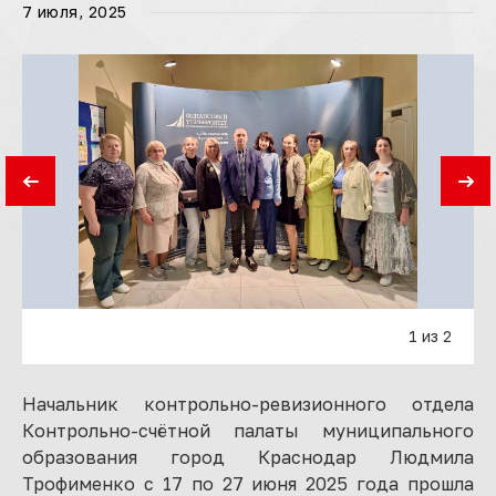
7 июля, 2025
1 из 2
Начальник контрольно-ревизионного отдела
Контрольно-счётной палаты муниципального
образования город Краснодар Людмила
Трофименко с 17 по 27 июня 2025 года прошла