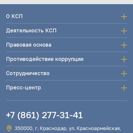
О КСП
Деятельность КСП
Правовая основа
Противодействие коррупции
Сотрудничество
Пресс-центр
+7 (861) 277-31-41
350000, г. Краснодар, ул. Красноармейская,