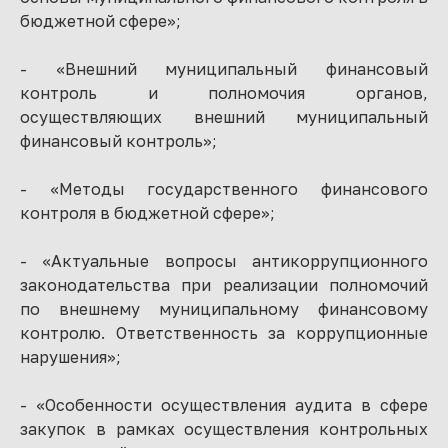
бюджетной сфере»;
- «Внешний муниципальный финансовый
контроль и полномочия органов,
осуществляющих внешний муниципальный
финансовый контроль»;
- «Методы государственного финансового
контроля в бюджетной сфере»;
- «Актуальные вопросы антикоррупционного
законодательства при реализации полномочий
по внешнему муниципальному финансовому
контролю. Ответственность за коррупционные
нарушения»;
- «Особенности осуществления аудита в сфере
закупок в рамках осуществления контрольных