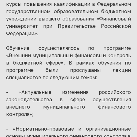
курсы повышения квалификации в Федеральном
государственном образовательном бюджетном
учреждении высшего образования «Финансовый
университет при Правительстве Российской
Федерации».
Обучение осуществлялось по программе
«Внешний муниципальный финансовый контроль
в бюджетной сфере». В рамках обучения по
программе были прослушаны лекции
специалистов по следующим темам:
- «Актуальные изменения российского
законодательства в сфере осуществления
внешнего муниципального финансового
контроля»;
- «Нормативно-правовые и организационные
основы муниципального финансового контроля в