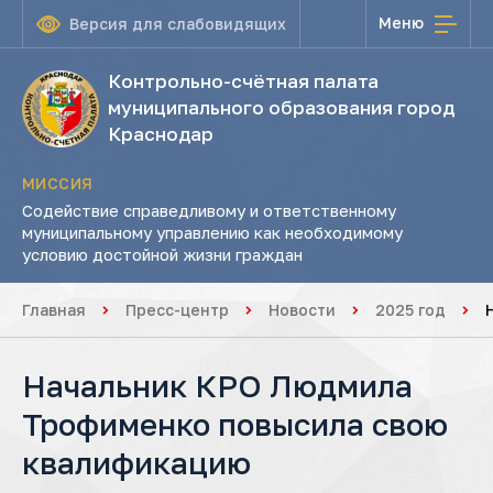
Меню
Версия для слабовидящих
Контрольно-счётная палата
муниципального образования город
Краснодар
МИССИЯ
Содействие справедливому и ответственному
муниципальному управлению как необходимому
условию достойной жизни граждан
Главная
Пресс-центр
Новости
2025 год
Начальник КРО Людмила
Трофименко повысила свою
квалификацию