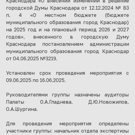
Краснодара «О внесении изменений в решение
городской Думы Краснодара от 12.12.2024 № 83
п. 4 «О местном бюджете (бюджете
муниципального образования город Краснодар)
на 2025 год и на плановый период 2026 и 2027
годов», внесенного в городскую Думу
Краснодара постановлением администрации
муниципального образования город Краснодар
от 04.06.2025 №3219.
Установлен срок проведения мероприятия с
09.06.2025 по 16.06.2025.
Руководителями группы назначены аудиторы
Палаты О.А.Гладнева, Д.Ю.Новожилов,
О.А.Шургина.
Для проведения мероприятия определены
участники группы: начальник отдела экспертизы