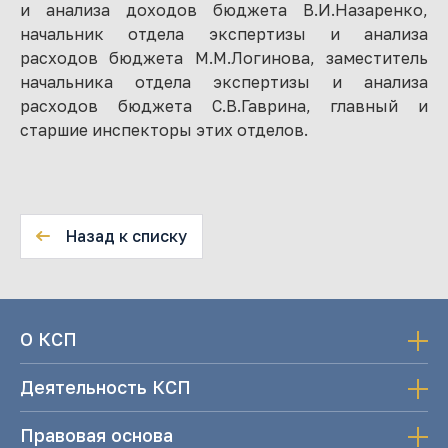
и анализа доходов бюджета В.И.Назаренко,
начальник отдела экспертизы и анализа
расходов бюджета М.М.Логинова, заместитель
начальника отдела экспертизы и анализа
расходов бюджета С.В.Гаврина, главный и
старшие инспекторы этих отделов.
Назад к списку
О КСП
Деятельность КСП
Правовая основа