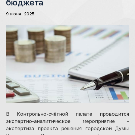
бюджета
9 июня, 2025
В Контрольно-счётной палате проводится
экспертно-аналитическое мероприятие -
экспертиза проекта решения городской Думы