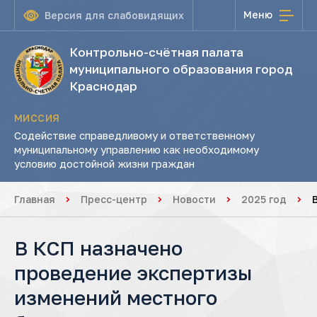
Меню
Версия для слабовидящих
Контрольно-счётная палата
муниципального образования город
Краснодар
МИССИЯ
Содействие справедливому и ответственному
муниципальному управлению как необходимому
условию достойной жизни граждан
Главная
Пресс-центр
Новости
2025 год
В КСП назначено
проведение экспертизы
изменений местного