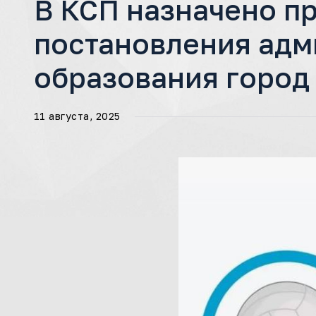
В КСП назначено п
постановления адм
образования город
11 августа, 2025