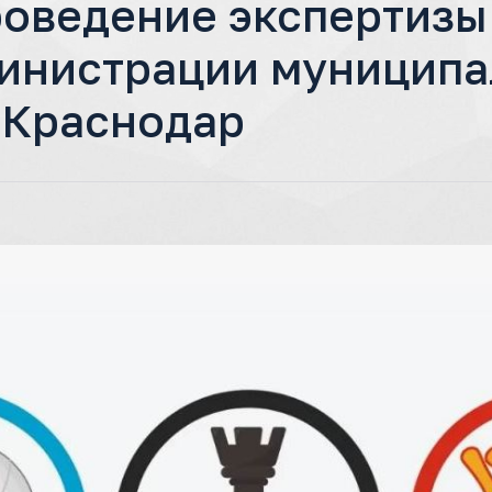
роведение экспертизы
инистрации муниципа
 Краснодар