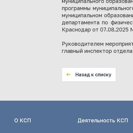
муниципального образован
программы муниципального
муниципальном образовани
департамента по физичес
Краснодар от 07.08.2025 
Руководителем мероприят
главный инспектор отдела
Назад к списку
О КСП
Деятельность КСП