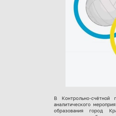
В Контрольно-счётной п
аналитического мероприя
образования город Кр