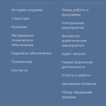
История создания
Планы работы и
программы
Структура
Контрольные
Коллегия
мероприятия
Материально-
Экспертно-
техническое
аналитические
обеспечение
мероприятия
Кадровое обеспечение
Аудит закупок
Полномочия
Нормотворческая
деятельность
Контакты
Отчеты о работе
Заседания Коллегии
Обзор обращений
граждан