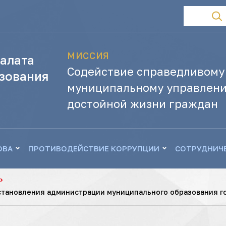
МИССИЯ
алата
Содействие справедливому
зования
муниципальному управлени
достойной жизни граждан
ОВА
ПРОТИВОДЕЙСТВИЕ КОРРУПЦИИ
СОТРУДНИЧ
становления администрации муниципального образования г