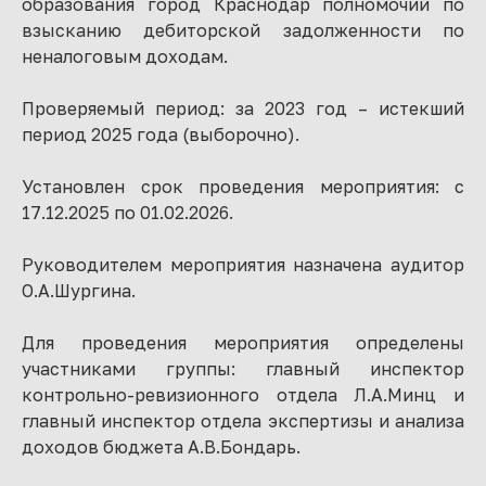
образования город Краснодар полномочий по
взысканию дебиторской задолженности по
неналоговым доходам.
Проверяемый период: за 2023 год – истекший
период 2025 года (выборочно).
Установлен срок проведения мероприятия: с
17.12.2025 по 01.02.2026.
Руководителем мероприятия назначена аудитор
О.А.Шургина.
Для проведения мероприятия определены
участниками группы: главный инспектор
контрольно-ревизионного отдела Л.А.Минц и
главный инспектор отдела экспертизы и анализа
доходов бюджета А.В.Бондарь.