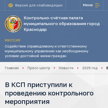
Меню
Версия для слабовидящих
Контрольно-счётная палата
муниципального образования город
Краснодар
МИССИЯ
Содействие справедливому и ответственному
муниципальному управлению как необходимому
условию достойной жизни граждан
Главная
Пресс-центр
Новости
2025 год
В КСП приступили к
проведению контрольного
мероприятия