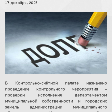
17 декабря, 2025
В Контрольно-счётной палате назначено
проведение контрольного мероприятия –
проверки исполнения департаментом
муниципальной собственности и городских
земель администрации муниципального