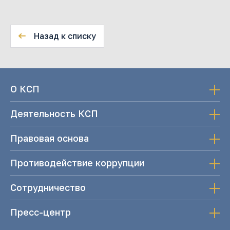
Назад к списку
О КСП
Деятельность КСП
Правовая основа
Противодействие коррупции
Сотрудничество
Пресс-центр