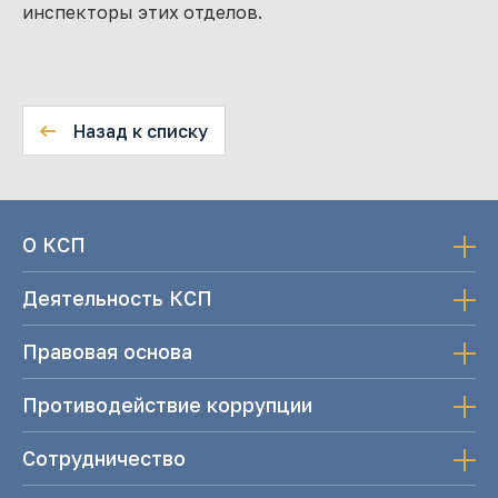
инспекторы этих отделов.
Назад к списку
О КСП
Деятельность КСП
Правовая основа
Противодействие коррупции
Сотрудничество