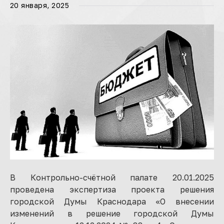
20 января, 2025
В Контрольно-счётной палате 20.01.2025
проведена экспертиза проекта решения
городской Думы Краснодара «О внесении
изменений в решение городской Думы