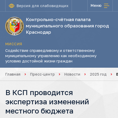
Меню
Версия для слабовидящих
Контрольно-счётная палата
муниципального образования город
Краснодар
МИССИЯ
Содействие справедливому и ответственному
муниципальному управлению как необходимому
условию достойной жизни граждан
Главная
Пресс-центр
Новости
2025 год
В КСП проводится
экспертиза изменений
местного бюджета