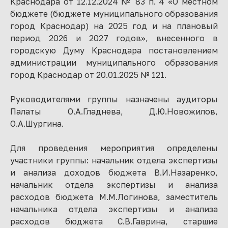
Краснодара от 12.12.2024 № 83 п. 4 «О местном
бюджете (бюджете муниципального образования
город Краснодар) на 2025 год и на плановый
период 2026 и 2027 годов», внесенного в
городскую Думу Краснодара постановлением
администрации муниципального образования
город Краснодар от 20.01.2025 № 121.
Руководителями группы назначены аудиторы
Палаты О.А.Гладнева, Д.Ю.Новожилов,
О.А.Шургина.
Для проведения мероприятия определены
участники группы: начальник отдела экспертизы
и анализа доходов бюджета В.И.Назаренко,
начальник отдела экспертизы и анализа
расходов бюджета М.М.Логинова, заместитель
начальника отдела экспертизы и анализа
расходов бюджета С.В.Гаврина, старшие