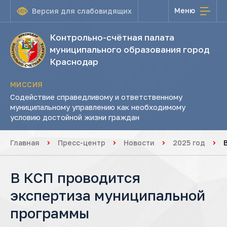
Меню
Версия для слабовидящих
Контрольно-счётная палата
муниципального образования город
Краснодар
МИССИЯ
Содействие справедливому и ответственному
муниципальному управлению как необходимому
условию достойной жизни граждан
Главная
Пресс-центр
Новости
2025 год
В КСП проводится
экспертиза муниципальной
программы