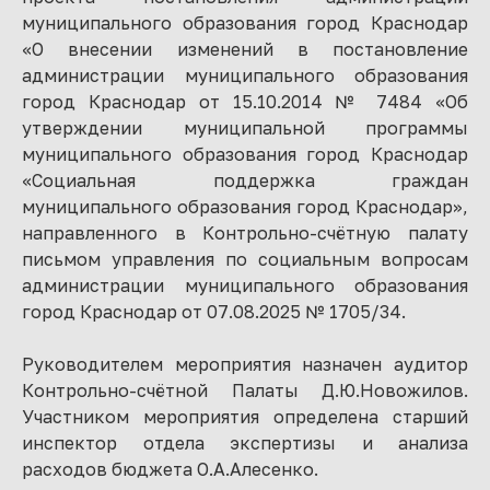
муниципального образования город Краснодар
«О внесении изменений в постановление
администрации муниципального образования
город Краснодар от 15.10.2014 № 7484 «Об
утверждении муниципальной программы
муниципального образования город Краснодар
«Социальная поддержка граждан
муниципального образования город Краснодар»,
направленного в Контрольно-счётную палату
письмом управления по социальным вопросам
администрации муниципального образования
город Краснодар от 07.08.2025 № 1705/34.
Руководителем мероприятия назначен аудитор
Контрольно-счётной Палаты Д.Ю.Новожилов.
Участником мероприятия определена старший
инспектор отдела экспертизы и анализа
расходов бюджета О.А.Алесенко.