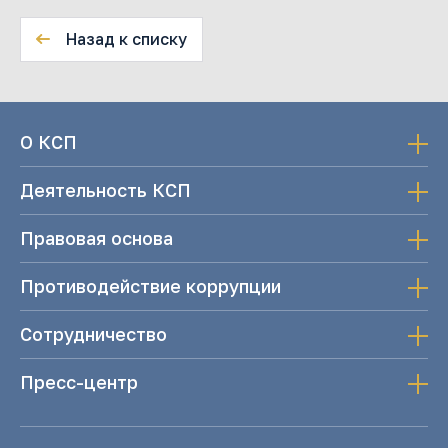
Назад к списку
О КСП
Деятельность КСП
Правовая основа
Противодействие коррупции
Сотрудничество
Пресс-центр