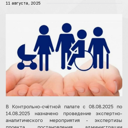
11 августа, 2025
В Контрольно-счётной палате с 08.08.2025 по
14.08.2025 назначено проведение экспертно-
аналитического мероприятия - экспертизы
проекта постановления администрации