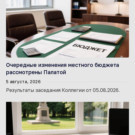
Очередные изменения местного бюджета
рассмотрены Палатой
5 августа, 2026
Результаты заседания Коллегии от 05.08.2026.