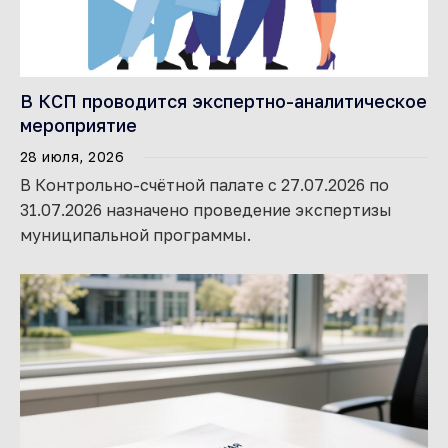
В КСП проводится экспертно-аналитическое
мероприятие
28 июля, 2026
В Контрольно-счётной палате с 27.07.2026 по
31.07.2026 назначено проведение экспертизы
муниципальной программы.