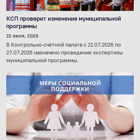
КСП проверит изменения муниципальной
программы
22 июля, 2026
В Контрольно-счётной палате с 21.07.2026 по
27.07.2026 назначено проведение экспертизы
муниципальной программы.