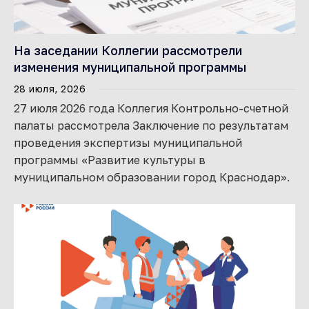
На заседании Коллегии рассмотрели
изменения муниципальной программы
28 июля, 2026
27 июля 2026 года Коллегия Контрольно-счетной
палаты рассмотрела Заключение по результатам
проведения экспертизы муниципальной
программы «Развитие культуры в
муниципальном образовании город Краснодар».