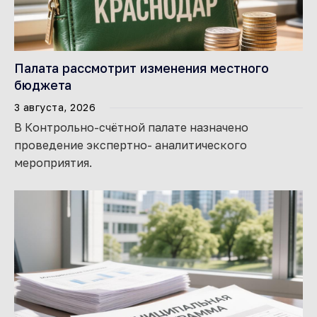
Палата рассмотрит изменения местного
бюджета
3 августа, 2026
В Контрольно-счётной палате назначено
проведение экспертно- аналитического
мероприятия.