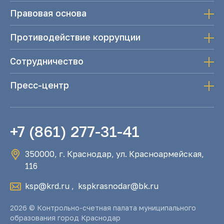
Правовая основа
Противодействие коррупции
Сотрудничество
Пресс-центр
+7 (861) 277-31-41
350000, г. Краснодар, ул. Красноармейская,
116
ksp@krd.ru
,
kspkrasnodar@bk.ru
2026 © Контрольно-счетная палата муниципального
образования город Краснодар