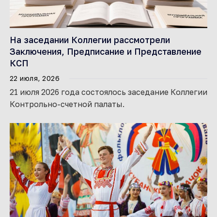
На заседании Коллегии рассмотрели
Заключения, Предписание и Представление
КСП
22 июля, 2026
21 июля 2026 года состоялось заседание Коллегии
Контрольно-счетной палаты.