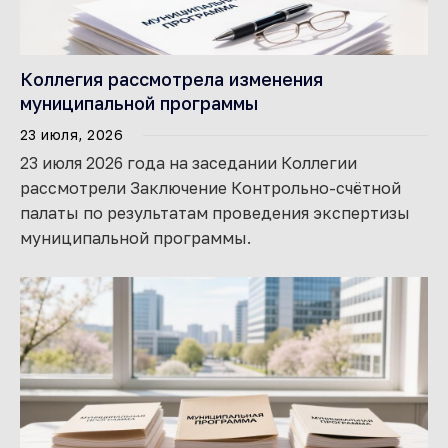
Коллегия рассмотрела изменения
муниципальной программы
23 июля, 2026
23 июля 2026 года на заседании Коллегии
рассмотрели Заключение Контрольно-счётной
палаты по результатам проведения экспертизы
муниципальной программы.