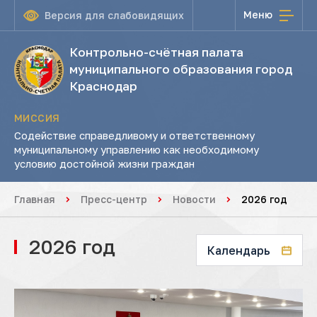
Меню
Версия для слабовидящих
Контрольно-счётная палата
муниципального образования город
Краснодар
МИССИЯ
Содействие справедливому и ответственному
муниципальному управлению как необходимому
условию достойной жизни граждан
Главная
Пресс-центр
Новости
2026 год
2026 год
Календарь