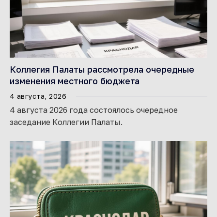
Коллегия Палаты рассмотрела очередные
изменения местного бюджета
4 августа, 2026
4 августа 2026 года состоялось очередное
заседание Коллегии Палаты.