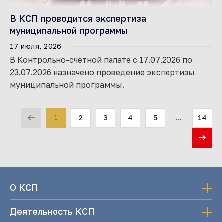
В КСП проводится экспертиза
муниципальной программы
17 июля, 2026
В Контрольно-счётной палате с 17.07.2026 по
23.07.2026 назначено проведение экспертизы
муниципальной программы.
...
1
2
3
4
5
14
О КСП
Деятельность КСП