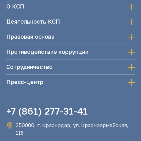
О КСП
Деятельность КСП
Правовая основа
Противодействие коррупции
Сотрудничество
Пресс-центр
+7 (861) 277-31-41
350000, г. Краснодар, ул. Красноармейская,
116