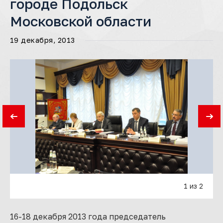
городе Подольск
Московской области
19 декабря, 2013
1 из 2
16-18 декабря 2013 года председатель