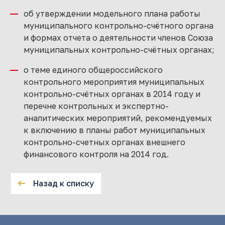
об утверждении модельного плана работы
муниципального контрольно-счётного органа
и формах отчета о деятельности членов Союза
муниципальных контрольно-счётных органах;
о теме единого общероссийского
контрольного мероприятия муниципальных
контрольно-счётных органах в 2014 году и
перечне контрольных и экспертно-
аналитических мероприятий, рекомендуемых
к включению в планы работ муниципальных
контрольно-счетных органах внешнего
финансового контроля на 2014 год.
Назад к списку