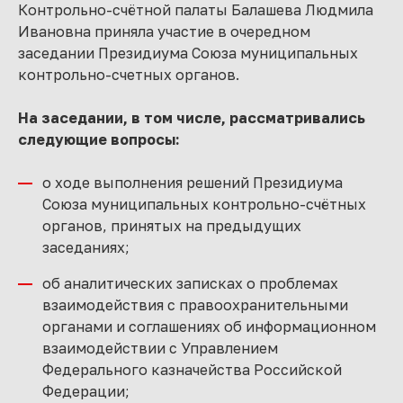
Контрольно-счётной палаты Балашева Людмила
Ивановна приняла участие в очередном
заседании Президиума Союза муниципальных
контрольно-счетных органов.
На заседании, в том числе, рассматривались
следующие вопросы:
о ходе выполнения решений Президиума
Союза муниципальных контрольно-счётных
органов, принятых на предыдущих
заседаниях;
об аналитических записках о проблемах
взаимодействия с правоохранительными
органами и соглашениях об информационном
взаимодействии с Управлением
Федерального казначейства Российской
Федерации;