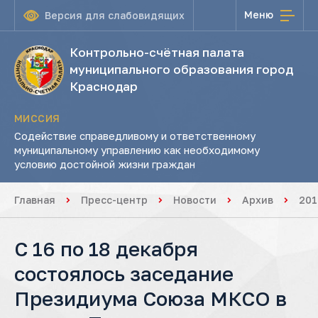
Меню
Версия для слабовидящих
Контрольно-счётная палата
муниципального образования город
Краснодар
МИССИЯ
Содействие справедливому и ответственному
муниципальному управлению как необходимому
условию достойной жизни граждан
Главная
Пресс-центр
Новости
Архив
201
С 16 по 18 декабря
состоялось заседание
Президиума Союза МКСО в