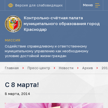
Меню
Версия для слабовидящих
Контрольно-счётная палата
муниципального образования город
Краснодар
МИССИЯ
Содействие справедливому и ответственному
муниципальному управлению как необходимому
условию достойной жизни граждан
Главная
Пресс-центр
Новости
Архив
201
С 8 марта!
8 марта, 2014