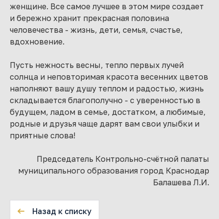
женщине. Все самое лучшее в этом мире создает
и бережно хранит прекрасная половина
человечества - жизнь, дети, семья, счастье,
вдохновение.
Пусть нежность весны, тепло первых лучей
солнца и неповторимая красота весенних цветов
наполняют вашу душу теплом и радостью, жизнь
складывается благополучно - с уверенностью в
будущем, ладом в семье, достатком, а любимые,
родные и друзья чаще дарят вам свои улыбки и
приятные слова!
Председатель Контрольно-счётной палаты
муниципального образования город Краснодар
Балашева Л.И.
Назад к списку