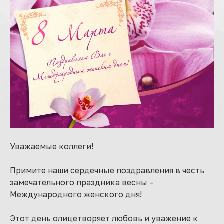
Уважаемые коллеги!
Примите наши сердечные поздравления в честь
замечательного праздника весны –
Международного женского дня!
Этот день олицетворяет любовь и уважение к