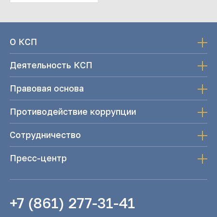
О КСП
Деятельность КСП
Правовая основа
Противодействие коррупции
Сотрудничество
Пресс-центр
+7 (861) 277-31-41