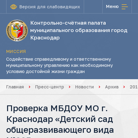
Меню
Версия для слабовидящих
Контрольно-счётная палата
муниципального образования город
Краснодар
МИССИЯ
Содействие справедливому и ответственному
муниципальному управлению как необходимому
условию достойной жизни граждан
Главная
Пресс-центр
Новости
Архив
201
Проверка МБДОУ МО г.
Краснодар «Детский сад
общеразвивающего вида