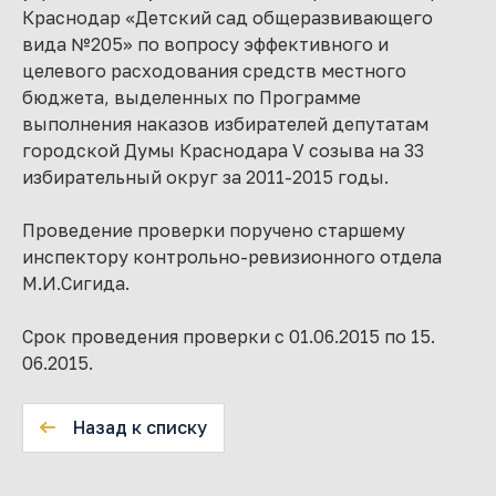
Краснодар «Детский сад общеразвивающего
вида №205» по вопросу эффективного и
целевого расходования средств местного
бюджета, выделенных по Программе
выполнения наказов избирателей депутатам
городской Думы Краснодара V созыва на 33
избирательный округ за 2011-2015 годы.
Проведение проверки поручено старшему
инспектору контрольно-ревизионного отдела
М.И.Сигида.
Срок проведения проверки с 01.06.2015 по 15.
06.2015.
Назад к списку