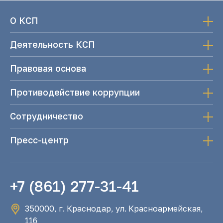
О КСП
Деятельность КСП
Правовая основа
Противодействие коррупции
Сотрудничество
Пресс-центр
+7 (861) 277-31-41
350000, г. Краснодар, ул. Красноармейская,
116