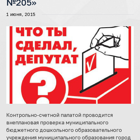
№205»
1 июня, 2015
Контрольно-счетной палатой проводится
внеплановая проверка муниципального
бюджетного дошкольного образовательного
учреждения муниципального образования город