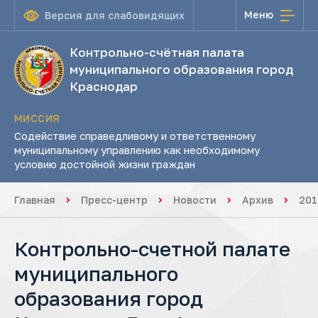
Меню
Версия для слабовидящих
Контрольно-счётная палата
муниципального образования город
Краснодар
МИССИЯ
Содействие справедливому и ответственному
муниципальному управлению как необходимому
условию достойной жизни граждан
Главная
Пресс-центр
Новости
Архив
201
Контрольно-счетной палате
муниципального
образования город