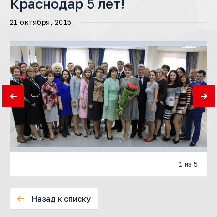
Краснодар 5 лет!
21 октября, 2015
1 из 5
Назад к списку