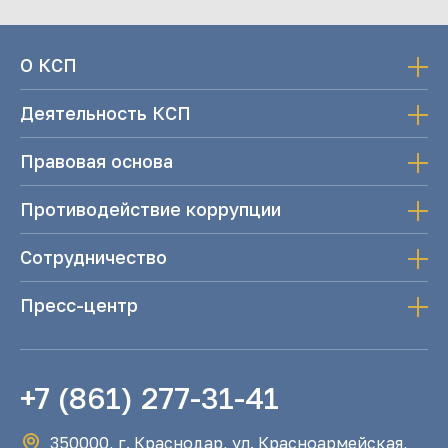
О КСП
Деятельность КСП
Правовая основа
Противодействие коррупции
Сотрудничество
Пресс-центр
+7 (861) 277-31-41
350000, г. Краснодар, ул. Красноармейская,