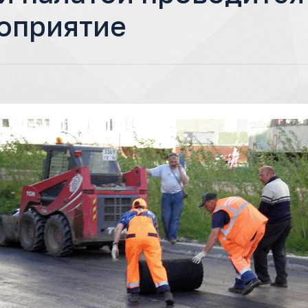
оприятие