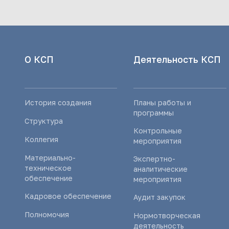
О КСП
Деятельность КСП
История создания
Планы работы и
программы
Структура
Контрольные
Коллегия
мероприятия
Материально-
Экспертно-
техническое
аналитические
обеспечение
мероприятия
Кадровое обеспечение
Аудит закупок
Полномочия
Нормотворческая
деятельность