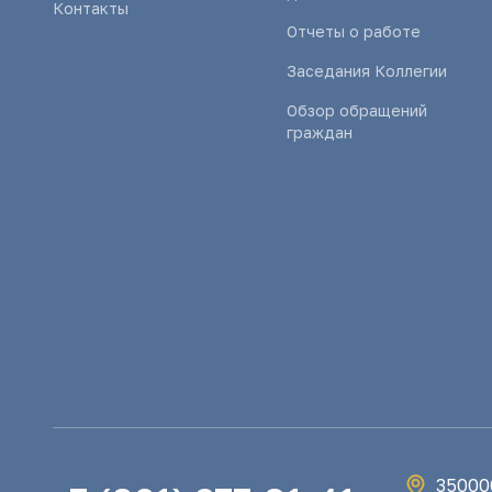
Контакты
Отчеты о работе
Заседания Коллегии
Обзор обращений
граждан
350000