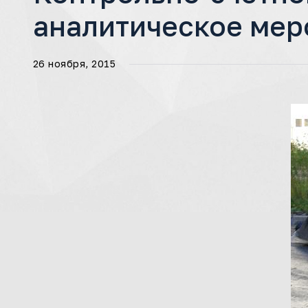
аналитическое мер
26 ноября, 2015