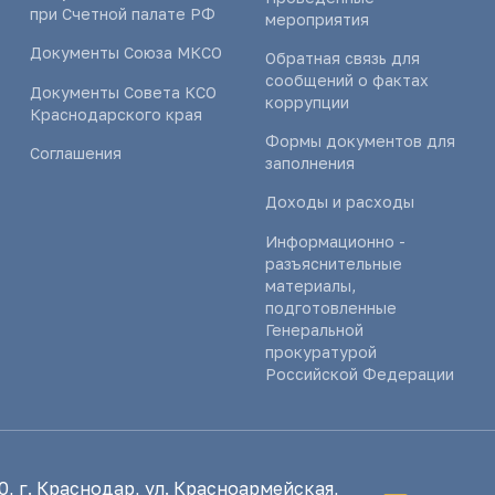
при Счетной палате РФ
мероприятия
Документы Союза МКСО
Обратная связь для
сообщений о фактах
Документы Совета КСО
коррупции
Краснодарского края
Формы документов для
Соглашения
заполнения
Доходы и расходы
Информационно -
разъяснительные
материалы,
подготовленные
Генеральной
прокуратурой
Российской Федерации
, г. Краснодар, ул. Красноармейская,