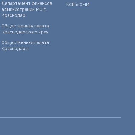
Департамент финансов
КСП в СМИ
администрации МО г.
Краснодар
Общественная палата
Краснодарского края
Общественная палата
Краснодара