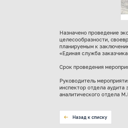
Назначено проведение экс
целесообразности, своевр
планируемым к заключени
«Единая служба заказчика»
Срок проведения мероприят
Руководитель мероприятия
инспектор отдела аудита 
аналитического отдела М.
Назад к списку