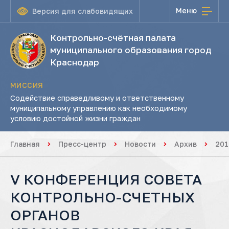
Меню
Версия для слабовидящих
Контрольно-счётная палата
муниципального образования город
Краснодар
МИССИЯ
Содействие справедливому и ответственному
муниципальному управлению как необходимому
условию достойной жизни граждан
Главная
Пресс-центр
Новости
Архив
201
V КОНФЕРЕНЦИЯ СОВЕТА
КОНТРОЛЬНО-СЧЕТНЫХ
ОРГАНОВ