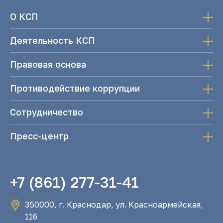
О КСП
Деятельность КСП
Правовая основа
Противодействие коррупции
Сотрудничество
Пресс-центр
+7 (861) 277-31-41
350000, г. Краснодар, ул. Красноармейская,
116