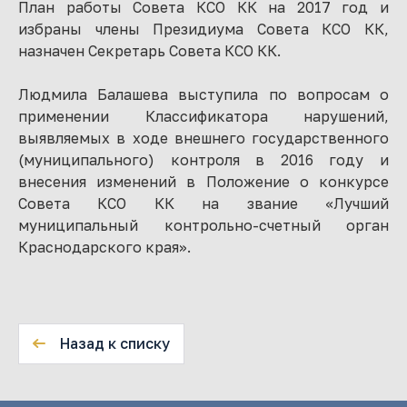
План работы Совета КСО КК на 2017 год и
избраны члены Президиума Совета КСО КК,
назначен Секретарь Совета КСО КК.
Людмила Балашева выступила по вопросам о
применении Классификатора нарушений,
выявляемых в ходе внешнего государственного
(муниципального) контроля в 2016 году и
внесения изменений в Положение о конкурсе
Совета КСО КК на звание «Лучший
муниципальный контрольно-счетный орган
Краснодарского края».
Назад к списку