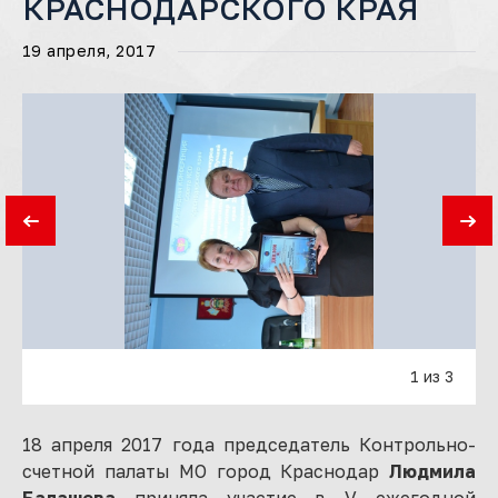
КРАСНОДАРСКОГО КРАЯ
19 апреля, 2017
1 из 3
18 апреля 2017 года председатель Контрольно-
счетной палаты МО город Краснодар
Людмила
Балашева
приняла участие в V ежегодной