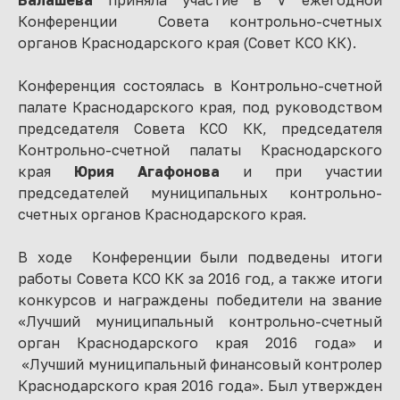
Конференции Совета контрольно-счетных
органов Краснодарского края (Совет КСО КК).
Конференция состоялась в Контрольно-счетной
палате Краснодарского края, под руководством
председателя Совета КСО КК, председателя
Контрольно-счетной палаты Краснодарского
края
Юрия Агафонова
и при участии
председателей муниципальных контрольно-
счетных органов Краснодарского края.
В ходе Конференции были подведены итоги
работы Совета КСО КК за 2016 год, а также итоги
конкурсов и награждены победители на звание
«Лучший муниципальный контрольно-счетный
орган Краснодарского края 2016 года» и
«Лучший муниципальный финансовый контролер
Краснодарского края 2016 года». Был утвержден