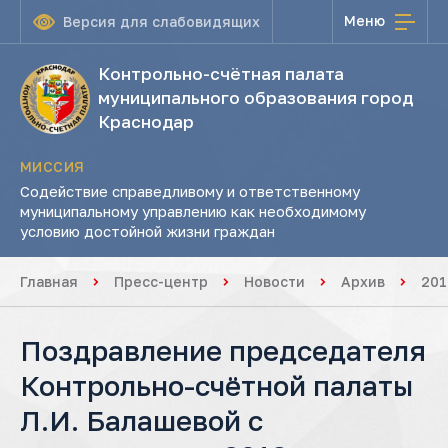
Меню
Версия для слабовидящих
Контрольно-счётная палата
муниципального образования город
Краснодар
МИССИЯ
Содействие справедливому и ответственному
муниципальному управлению как необходимому
условию достойной жизни граждан
Главная
Пресс-центр
Новости
Архив
201
Поздравление председателя
Контрольно-счётной палаты
Л.И. Балашевой с