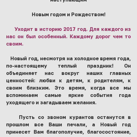
Новым годом и Рождеством!
Уходит в историю 2017 год. Для каждого из
нас он был особенный. Каждому дорог чем то
своим.
Новый год, несмотря на холодное время года,
по-настоящему теплый праздник! Он
объединяет нас вокруг наших главных
ценностей: любви к детям, к родителям, к
своим близким. Это время, когда все мы
вспоминаем самые яркие события года
уходящего и загадываем желания.
Пусть со звоном курантов останутся в
прошлом все Ваши печали, а Новый год
принесет Вам благополучие, благосостояние,