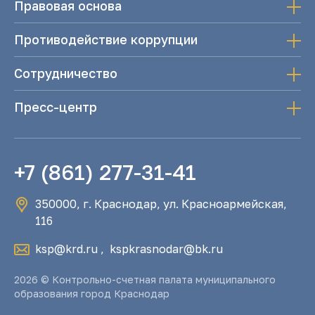
Правовая основа
Противодействие коррупции
Сотрудничество
Пресс-центр
+7 (861) 277-31-41
350000, г. Краснодар, ул. Красноармейская,
116
ksp@krd.ru
,
kspkrasnodar@bk.ru
2026 © Контрольно-счетная палата муниципального
образования город Краснодар