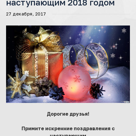
наступающим 2018 годом
27 декабря, 2017
Дорогие друзья!
Примите искренние поздравления с
наступающим