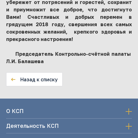
убережет от потрясений и горестей, сохранит
и приумножит все доброе, что достигнуто
Вами! Счастливых и добрых перемен в
грядущем 2018 году, свершения всех самых
сокровенных желаний, крепкого здоровья и
прекрасного настроения!
Председатель Контрольно-счётной палаты
Л.И. Балашева
Назад к списку
О КСП
Деятельность КСП