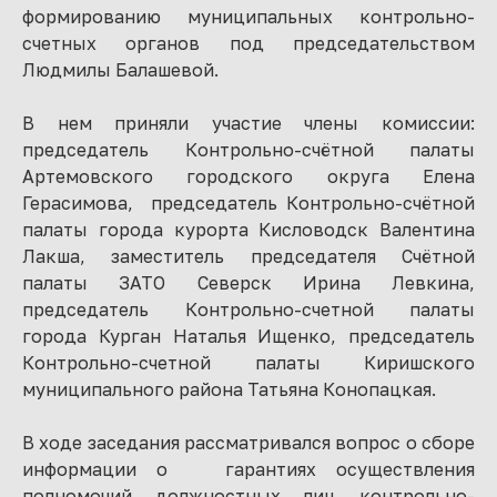
формированию муниципальных контрольно-
счетных органов под председательством
Людмилы Балашевой.
В нем приняли участие члены комиссии:
председатель Контрольно-счётной палаты
Артемовского городского округа Елена
Герасимова, председатель Контрольно-счётной
палаты города курорта Кисловодск Валентина
Лакша, заместитель председателя Счётной
палаты ЗАТО Северск Ирина Левкина,
председатель Контрольно-счетной палаты
города Курган Наталья Ищенко, председатель
Контрольно-счетной палаты Киришского
муниципального района Татьяна Конопацкая.
В ходе заседания рассматривался вопрос о сборе
информации о гарантиях осуществления
полномочий должностных лиц контрольно-