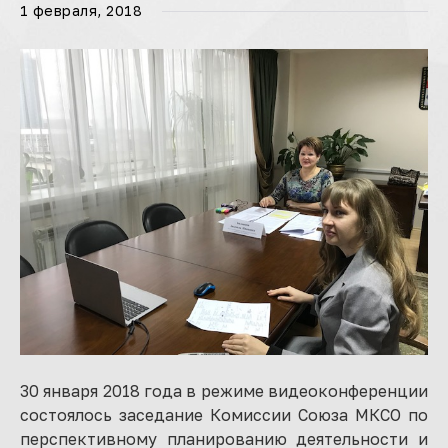
1 февраля, 2018
30 января 2018 года в режиме видеоконференции
состоялось заседание Комиссии Союза МКСО по
перспективному планированию деятельности и