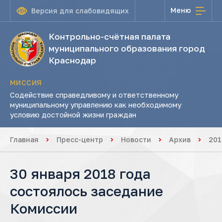
Меню
Версия для слабовидящих
Контрольно-счётная палата
муниципального образования город
Краснодар
МИССИЯ
Содействие справедливому и ответственному
муниципальному управлению как необходимому
условию достойной жизни граждан
Главная
Пресс-центр
Новости
Архив
201
30 января 2018 года
состоялось заседание
Комиссии