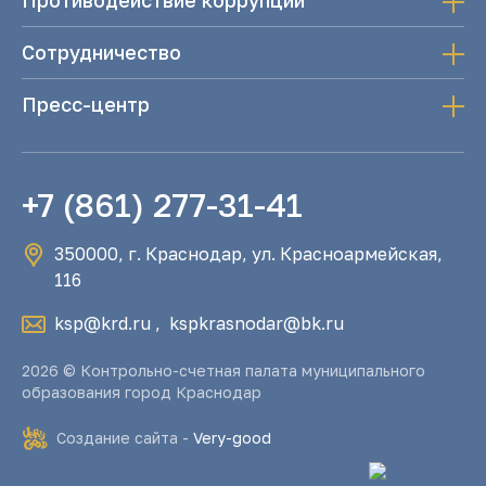
Противодействие коррупции
Сотрудничество
Пресс-центр
+7 (861) 277-31-41
350000, г. Краснодар, ул. Красноармейская,
116
ksp@krd.ru
,
kspkrasnodar@bk.ru
2026 © Контрольно-счетная палата муниципального
образования город Краснодар
Создание сайта -
Very-good