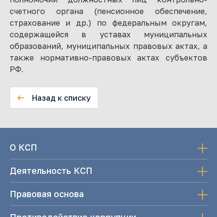
счетного органа (пенсионное обеспечение,
страхование и др.) по федеральным округам,
содержащейся в уставах муниципальных
образований, муниципальных правовых актах, а
также нормативно-правовых актах субъектов
РФ.
Назад к списку
О КСП
Деятельность КСП
Правовая основа