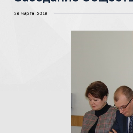
29 марта, 2018