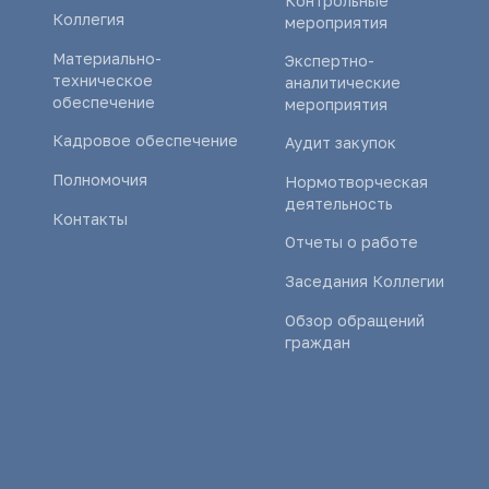
Контрольные
Коллегия
мероприятия
Материально-
Экспертно-
техническое
аналитические
обеспечение
мероприятия
Кадровое обеспечение
Аудит закупок
Полномочия
Нормотворческая
деятельность
Контакты
Отчеты о работе
Заседания Коллегии
Обзор обращений
граждан