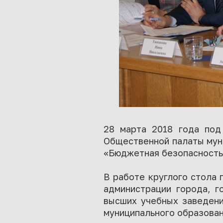
28 марта 2018 года под
Общественной палаты муни
«Бюджетная безопасность
В работе круглого стола
администрации города, г
высших учебных заведени
муниципального образова