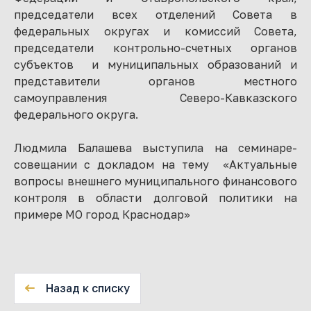
председатели всех отделений Совета в
федеральных округах и комиссий Совета,
председатели контрольно-счетных органов
субъектов и муниципальных образований и
представители органов местного
самоуправления Северо-Кавказского
федерального округа.
Людмила Балашева выступила на семинаре-
совещании с докладом на тему «Актуальные
вопросы внешнего муниципального финансового
контроля в области долговой политики на
примере МО город Краснодар»
Назад к списку