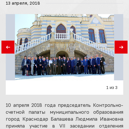
13 апреля, 2018
1 из 3
10 апреля 2018 года председатель Контрольно-
счетной палаты муниципального образования
город Краснодар Балашева Людмила Ивановна
приняла участие в VII заседании отделения