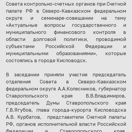
Совета контрольно-счетных органов при Счетной
палате РФ в Северо-Кавказском федеральном
округе и семинаре-совещании на тему
«Актуальные вопросы государственного и
муниципального финансового контроля в
области долговой политики, проводимой
субъектами Российской Федерации и
муниципальными образованиями», которые
состоялись в городе Кисловодск.
В заседании приняли участие председатель
отделения Совета в Северо-Кавказском
федеральном округе А.А.Колесников, губернатор
Ставропольского края В.В.Владимиров,
председатель Думы Ставропольского края
Г.В.Ягубов, глава города-курорта Кисловодска
А.В. Курбатов, представители Счетной палаты
РФ, органов исполнительной власти Российской
Федерации и Ставропольского края,