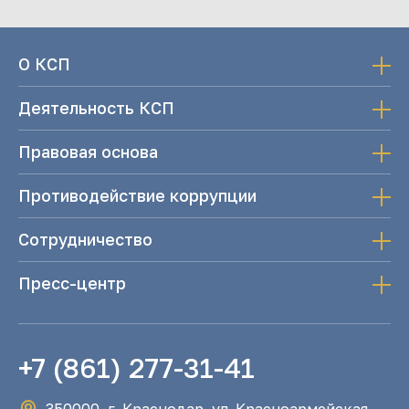
О КСП
Деятельность КСП
Правовая основа
Противодействие коррупции
Сотрудничество
Пресс-центр
+7 (861) 277-31-41