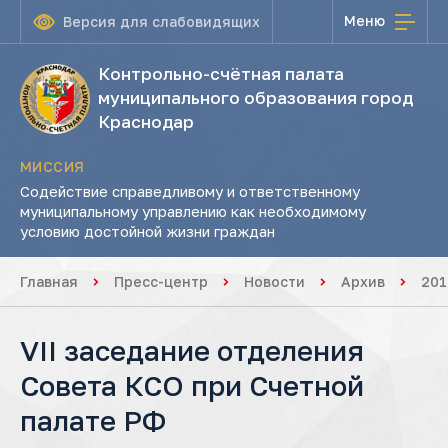
Меню
Версия для слабовидящих
Контрольно-счётная палата
муниципального образования город
Краснодар
МИССИЯ
Содействие справедливому и ответственному
муниципальному управлению как необходимому
условию достойной жизни граждан
Главная
Пресс-центр
Новости
Архив
201
VII заседание отделения
Совета КСО при Счетной
палате РФ