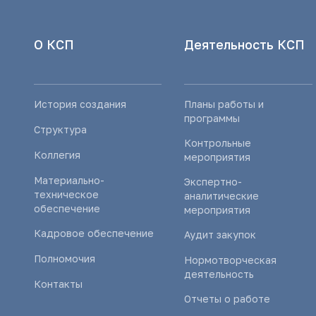
О КСП
Деятельность КСП
История создания
Планы работы и
программы
Структура
Контрольные
Коллегия
мероприятия
Материально-
Экспертно-
техническое
аналитические
обеспечение
мероприятия
Кадровое обеспечение
Аудит закупок
Полномочия
Нормотворческая
деятельность
Контакты
Отчеты о работе