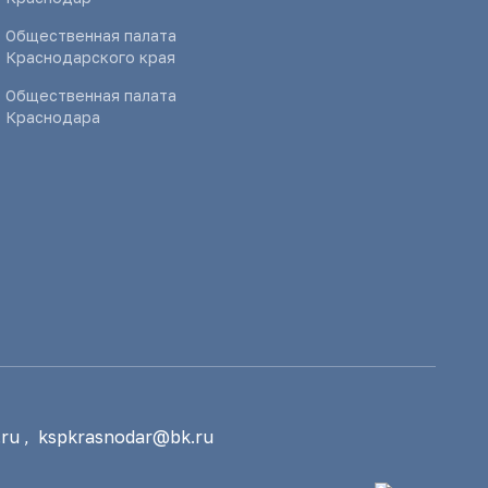
Общественная палата
Краснодарского края
Общественная палата
Краснодара
ru
,
kspkrasnodar@bk.ru