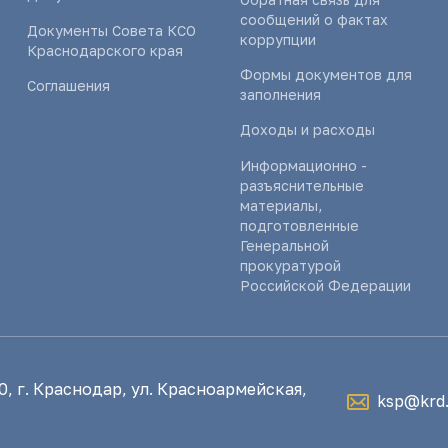
сообщений о фактах
Документы Совета КСО
коррупции
Краснодарского края
Формы документов для
Соглашения
заполнения
Доходы и расходы
Информационно -
разъяснительные
материалы,
подготовленные
Генеральной
прокуратурой
Российской Федерации
, г. Краснодар, ул. Красноармейская,
ksp@krd.