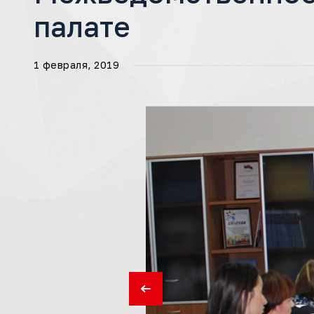
палате
1 февраля, 2019