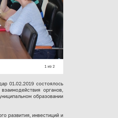
1 из 2
ар 01.02.2019 состоялось
взаимодействия органов,
муниципальном образовании
го развития, инвестиций и