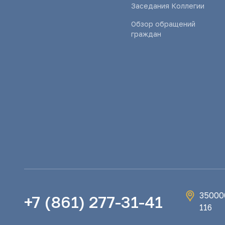
Заседания Коллегии
Обзор обращений
граждан
350000
+7 (861) 277-31-41
116