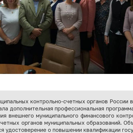
ципальных контрольно-счетных органов России в 
вала дополнительная профессиональная программ
ия внешнего муниципального финансового контр
счетных органов муниципальных образований. Об
тся удостоверение о повышении квалификации гос