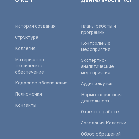
История создания
Планы работы и
программы
Структура
Контрольные
Коллегия
мероприятия
Материально-
Экспертно-
техническое
аналитические
обеспечение
мероприятия
Кадровое обеспечение
Аудит закупок
Полномочия
Нормотворческая
деятельность
Контакты
Отчеты о работе
Заседания Коллегии
Обзор обращений