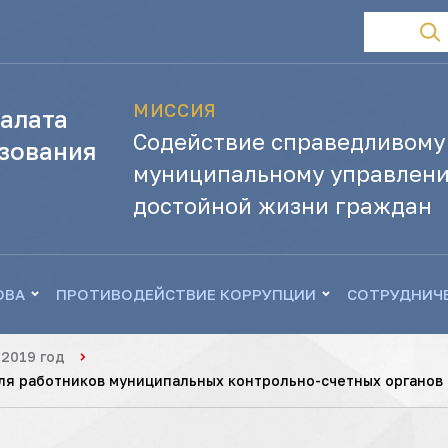
МИССИЯ
алата
Содействие справедливому
зования
муниципальному управлени
достойной жизни граждан
ОВА
ПРОТИВОДЕЙСТВИЕ КОРРУПЦИИ
СОТРУДНИЧ
2019 год
ля работников муниципальных контрольно-счетных органов