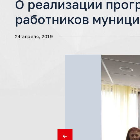
О реализации прог
работников муници
24 апреля, 2019