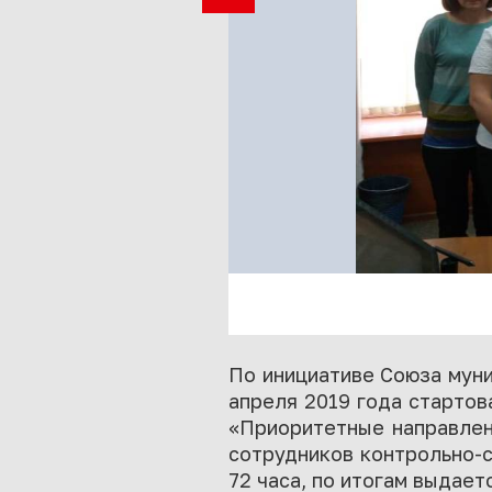
По инициативе Союза муни
апреля 2019 года старто
«Приоритетные направлен
сотрудников контрольно-
72 часа, по итогам выдае