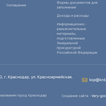
Формы документов для
Соглашения
заполнения
Доходы и расходы
Информационно -
разъяснительные
материалы,
подготовленные
Генеральной
прокуратурой
Российской Федерации
, г. Краснодар, ул. Красноармейская,
ksp@krd.
разования город Краснодар
Создание сайта -
Very-go