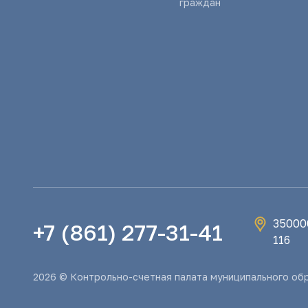
граждан
350000
+7 (861) 277-31-41
116
2026 © Контрольно-счетная палата муниципального об