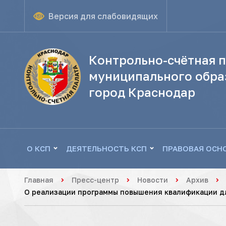
Версия для слабовидящих
Контрольно-счётная п
муниципального обра
город Краснодар
О КСП
ДЕЯТЕЛЬНОСТЬ КСП
ПРАВОВАЯ ОСН
Главная
Пресс-центр
Новости
Архив
О реализации программы повышения квалификации д