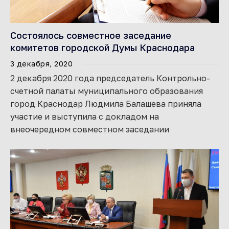
Состоялось совместное заседание
комитетов городской Думы Краснодара
3 декабря, 2020
2 декабря 2020 года председатель Контрольно-
счетной палаты муниципального образования
город Краснодар Людмила Балашева приняла
участие и выступила с докладом на
внеочередном совместном заседании