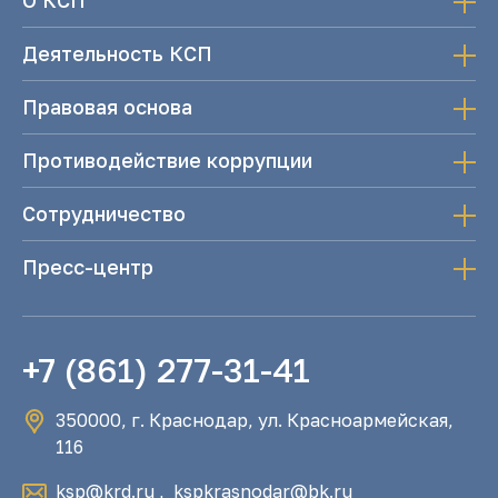
О КСП
Деятельность КСП
Правовая основа
Противодействие коррупции
Сотрудничество
Пресс-центр
+7 (861) 277-31-41
350000, г. Краснодар, ул. Красноармейская,
116
ksp@krd.ru
,
kspkrasnodar@bk.ru