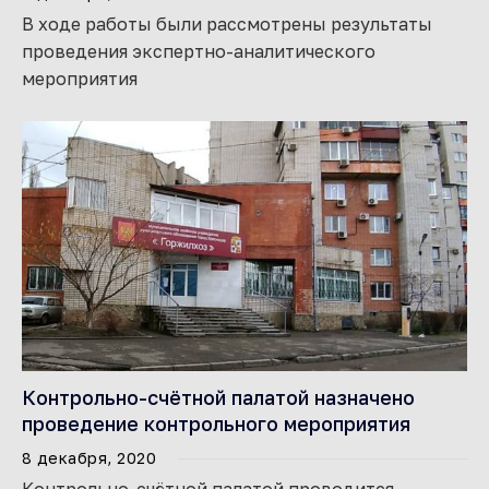
В ходе работы были рассмотрены результаты
проведения экспертно-аналитического
мероприятия
Контрольно-счётной палатой назначено
проведение контрольного мероприятия
8 декабря, 2020