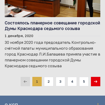
Состоялось планерное совещание городской
Думы Краснодара седьмого созыва
1 декабря, 2020
30 ноября 2020 года председатель Контрольно-
счётной палаты муниципального образования
город Краснодар Л.И.Балашева приняла участие в
планерном совещании городской Думы
Краснодара седьмого созыва
1
2
3
4
5