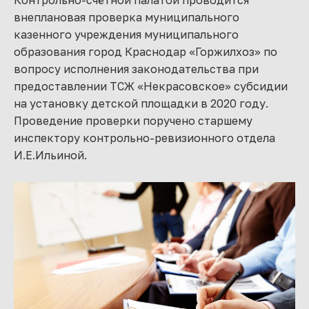
Контрольно-счётной палатой проводится
внеплановая проверка муниципального
казенного учреждения муниципального
образования город Краснодар «Горжилхоз» по
вопросу исполнения законодательства при
предоставлении ТСЖ «Некрасовское» субсидии
на установку детской площадки в 2020 году.
Проведение проверки поручено старшему
инспектору контрольно-ревизионного отдела
И.Е.Ильиной.