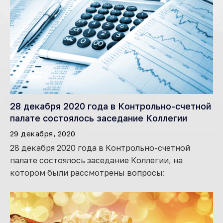
28 декабря 2020 года в Контрольно-счетной
палате состоялось заседание Коллегии
29 декабря, 2020
28 декабря 2020 года в Контрольно-счетной
палате состоялось заседание Коллегии, на
котором были рассмотрены вопросы: