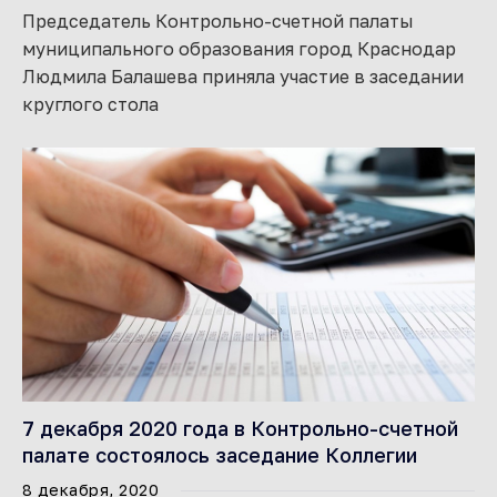
Председатель Контрольно-счетной палаты
муниципального образования город Краснодар
Людмила Балашева приняла участие в заседании
круглого стола
7 декабря 2020 года в Контрольно-счетной
палате состоялось заседание Коллегии
8 декабря, 2020