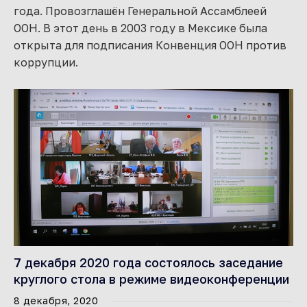
года. Провозглашён Генеральной Ассамблеей
ООН. В этот день в 2003 году в Мексике была
открыта для подписания Конвенция ООН против
коррупции.
7 декабря 2020 года состоялось заседание
круглого стола в режиме видеоконференции
8 декабря, 2020