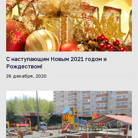
С наступающим Новым 2021 годом и
Рождеством!
28 декабря, 2020