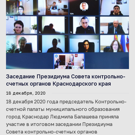
Заседание Президиума Совета контрольно-
счетных органов Краснодарского края
18 декабря, 2020
18 декабря 2020 года председатель Контрольно-
счетной палаты муниципального образования
город Краснодар Людмила Балашева приняла
участие в итоговом заседании Президиума
Совета контрольно-счетных органов