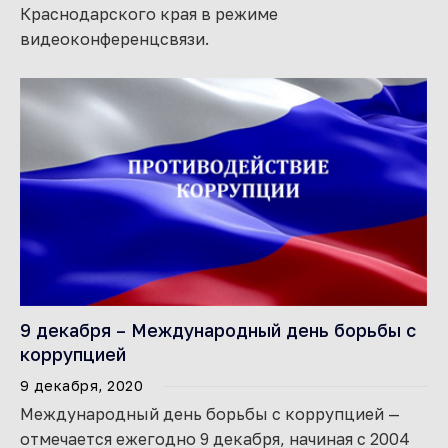
Краснодарского края в режиме
видеоконференцсвязи.
9 декабря – Международный день борьбы с
коррупцией
9 декабря, 2020
Международный день борьбы с коррупцией —
отмечается ежегодно 9 декабря, начиная с 2004