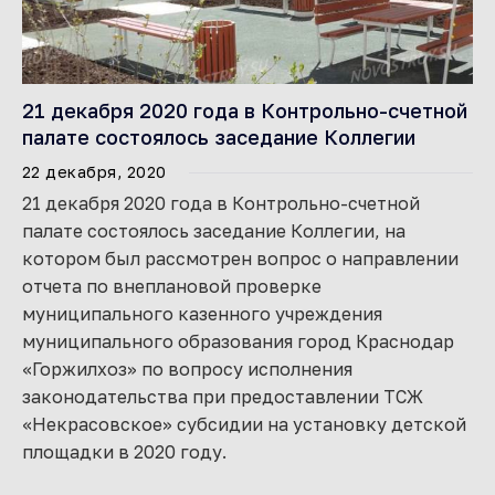
21 декабря 2020 года в Контрольно-счетной
палате состоялось заседание Коллегии
22 декабря, 2020
21 декабря 2020 года в Контрольно-счетной
палате состоялось заседание Коллегии, на
котором был рассмотрен вопрос о направлении
отчета по внеплановой проверке
муниципального казенного учреждения
муниципального образования город Краснодар
«Горжилхоз» по вопросу исполнения
законодательства при предоставлении ТСЖ
«Некрасовское» субсидии на установку детской
площадки в 2020 году.