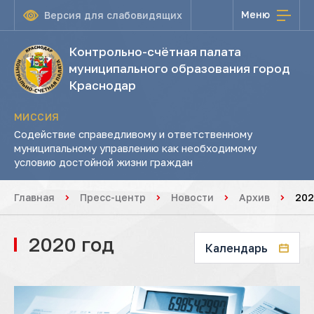
Меню
Версия для слабовидящих
Контрольно-счётная палата
муниципального образования город
Краснодар
МИССИЯ
Содействие справедливому и ответственному
муниципальному управлению как необходимому
условию достойной жизни граждан
Главная
Пресс-центр
Новости
Архив
202
2020 год
Календарь