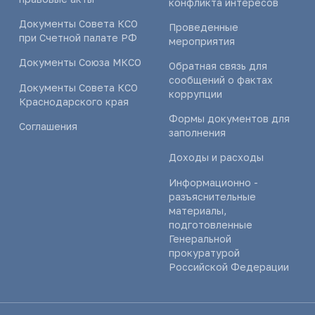
конфликта интересов
Документы Совета КСО
Проведенные
при Счетной палате РФ
мероприятия
Документы Союза МКСО
Обратная связь для
сообщений о фактах
Документы Совета КСО
коррупции
Краснодарского края
Формы документов для
Соглашения
заполнения
Доходы и расходы
Информационно -
разъяснительные
материалы,
подготовленные
Генеральной
прокуратурой
Российской Федерации