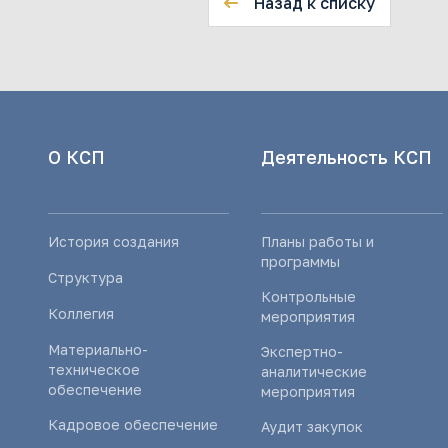
Назад к списку
О КСП
Деятельность КСП
История создания
Планы работы и
программы
Структура
Контрольные
Коллегия
мероприятия
Материально-
Экспертно-
техническое
аналитические
обеспечение
мероприятия
Кадровое обеспечение
Аудит закупок