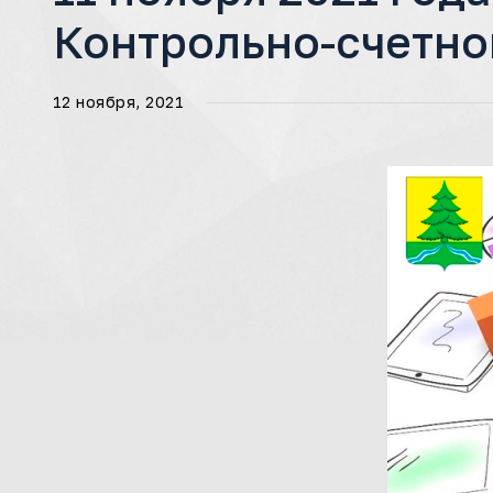
Контрольно-счетно
12 ноября, 2021