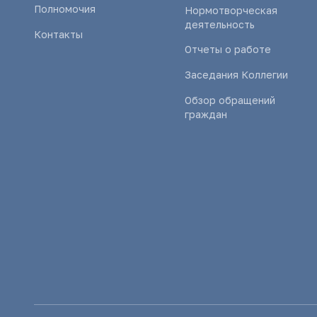
Полномочия
Нормотворческая
деятельность
Контакты
Отчеты о работе
Заседания Коллегии
Обзор обращений
граждан