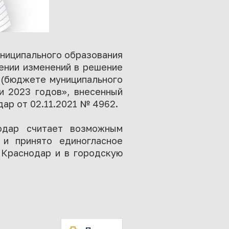
ниципального образования
ении изменений в решение
 (бюджете муниципального
и 2023 годов», внесенный
ар от 02.11.2021 № 4962.
нодар считает возможным
и принято единогласное
 Краснодар и в городскую