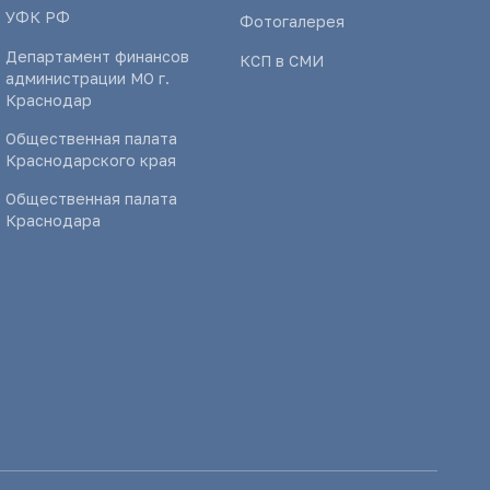
УФК РФ
Фотогалерея
Департамент финансов
КСП в СМИ
администрации МО г.
Краснодар
Общественная палата
Краснодарского края
Общественная палата
Краснодара