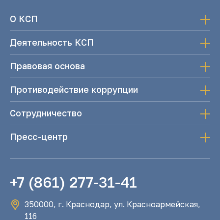
О КСП
Деятельность КСП
Правовая основа
Противодействие коррупции
Сотрудничество
Пресс-центр
+7 (861) 277-31-41
350000, г. Краснодар, ул. Красноармейская,
116