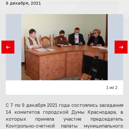
9 декабря, 2021
1 из 2
С 7 по 9 декабря 2021 года состоялись заседания
14 комитетов городской Думы Краснодара, в
которых приняла участие председатель
Контрольно-счетной палаты муниципального