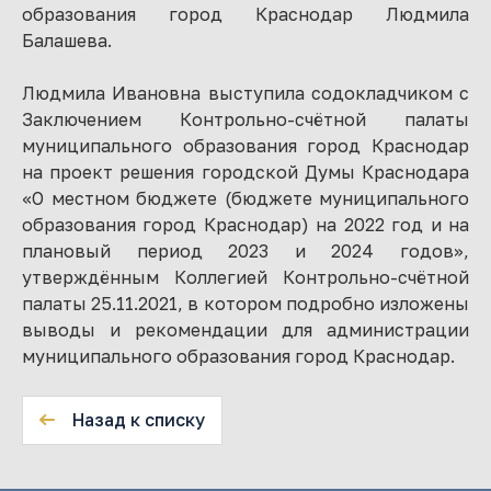
образования город Краснодар Людмила
Балашева.
Людмила Ивановна выступила содокладчиком с
Заключением Контрольно-счётной палаты
муниципального образования город Краснодар
на проект решения городской Думы Краснодара
«О местном бюджете (бюджете муниципального
образования город Краснодар) на 2022 год и на
плановый период 2023 и 2024 годов»,
утверждённым Коллегией Контрольно-счётной
палаты 25.11.2021, в котором подробно изложены
выводы и рекомендации для администрации
муниципального образования город Краснодар.
Назад к списку