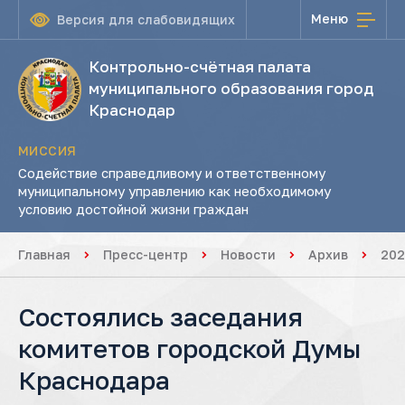
Меню
Версия для слабовидящих
Контрольно-счётная палата
муниципального образования город
Краснодар
МИССИЯ
Содействие справедливому и ответственному
муниципальному управлению как необходимому
условию достойной жизни граждан
Главная
Пресс-центр
Новости
Архив
202
Состоялись заседания
комитетов городской Думы
Краснодара