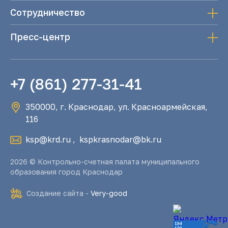
Сотрудничество
Пресс-центр
+7 (861) 277-31-41
350000, г. Краснодар, ул. Красноармейская,
116
ksp@krd.ru
,
kspkrasnodar@bk.ru
2026 © Контрольно-счетная палата муниципального
образования город Краснодар
Создание сайта -
Very-good