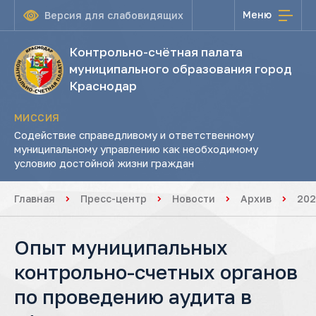
Меню
Версия для слабовидящих
Контрольно-счётная палата
муниципального образования город
Краснодар
МИССИЯ
Содействие справедливому и ответственному
муниципальному управлению как необходимому
условию достойной жизни граждан
Главная
Пресс-центр
Новости
Архив
202
Опыт муниципальных
контрольно-счетных органов
по проведению аудита в