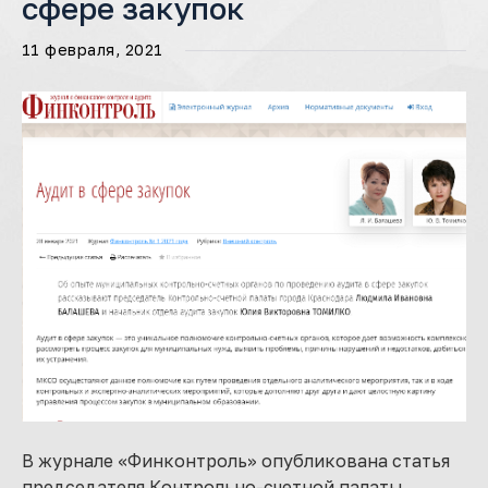
сфере закупок
11 февраля, 2021
В журнале «Финконтроль» опубликована статья
председателя Контрольно-счетной палаты