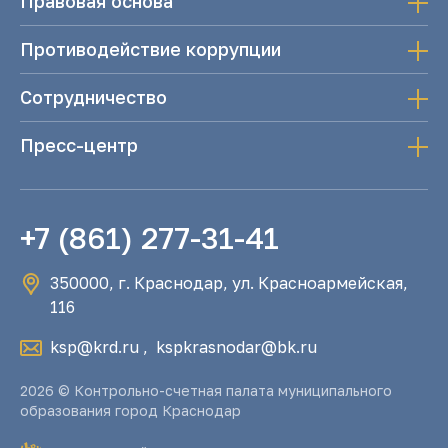
Правовая основа
Противодействие коррупции
Сотрудничество
Пресс-центр
+7 (861) 277-31-41
350000, г. Краснодар, ул. Красноармейская,
116
ksp@krd.ru
,
kspkrasnodar@bk.ru
2026 © Контрольно-счетная палата муниципального
образования город Краснодар