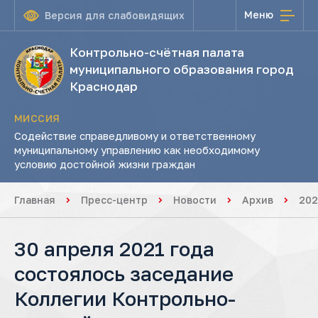
Меню
Версия для слабовидящих
Контрольно-счётная палата
муниципального образования город
Краснодар
МИССИЯ
Содействие справедливому и ответственному
муниципальному управлению как необходимому
условию достойной жизни граждан
Главная
Пресс-центр
Новости
Архив
202
30 апреля 2021 года
состоялось заседание
Коллегии Контрольно-