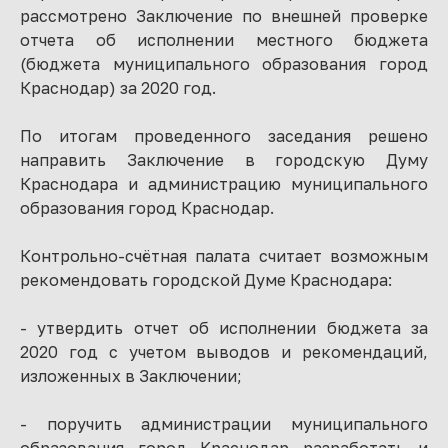
рассмотрено Заключение по внешней проверке
отчета об исполнении местного бюджета
(бюджета муниципального образования город
Краснодар) за 2020 год.
По итогам проведенного заседания решено
направить Заключение в городскую Думу
Краснодара и администрацию муниципального
образования город Краснодар.
Контрольно-счётная палата считает возможным
рекомендовать городской Думе Краснодара:
- утвердить отчет об исполнении бюджета за
2020 год с учетом выводов и рекомендаций,
изложенных в Заключении;
- поручить администрации муниципального