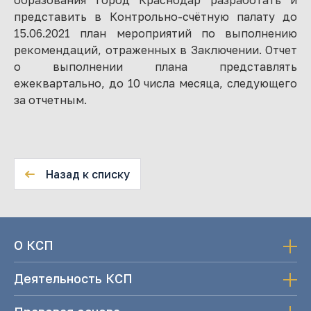
образования город Краснодар разработать и
представить в Контрольно-счётную палату до
15.06.2021 план мероприятий по выполнению
рекомендаций, отраженных в Заключении. Отчет
о выполнении плана представлять
ежеквартально, до 10 числа месяца, следующего
за отчетным.
Назад к списку
О КСП
Деятельность КСП