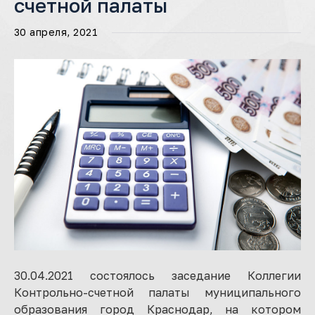
счетной палаты
30 апреля, 2021
30.04.2021 состоялось заседание Коллегии
Контрольно-счетной палаты муниципального
образования город Краснодар, на котором