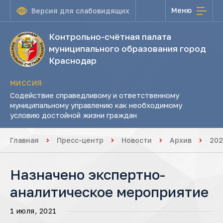
Меню
Версия для слабовидящих
Контрольно-счётная палата
муниципального образования город
Краснодар
МИССИЯ
Содействие справедливому и ответственному
муниципальному управлению как необходимому
условию достойной жизни граждан
Главная
Пресс-центр
Новости
Архив
202
Назначено экспертно-
аналитическое мероприятие
1 июля, 2021