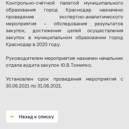
Контрольно-счётной палатой муниципального
образования город Краснодар назначено
проведение экспертно-аналитического
мероприятия – обследования результатов
закупок, достижения целей осуществления
закупок в муниципальном образовании город
Краснодар в 2020 году.
Руководителем мероприятия назначен начальник
отдела аудита закупок Ю.В.Томилко.
Установлен срок проведения мероприятия с
30.06.2021 по 31.08.2021.
Назад к списку