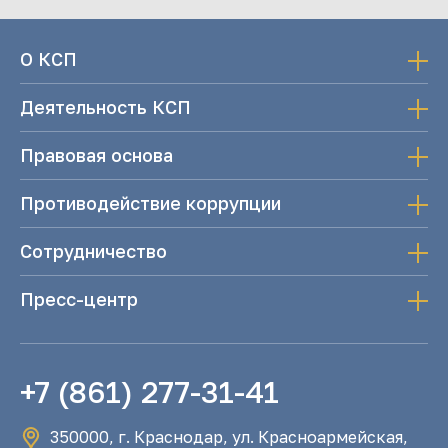
О КСП
Деятельность КСП
Правовая основа
Противодействие коррупции
Сотрудничество
Пресс-центр
+7 (861) 277-31-41
350000, г. Краснодар, ул. Красноармейская,