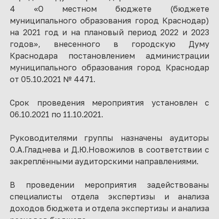
4 «О местном бюджете (бюджете
муниципального образования город Краснодар)
на 2021 год и на плановый период 2022 и 2023
годов», внесенного в городскую Думу
Краснодара постановлением администрации
муниципального образования город Краснодар
от 05.10.2021 № 4471.
Срок проведения мероприятия установлен с
06.10.2021 по 11.10.2021.
Руководителями группы назначены аудиторы
О.А.Гладнева и Д.Ю.Новожилов в соответствии с
закреплёнными аудиторскими направлениями.
В проведении мероприятия задействованы
специалисты отдела экспертизы и анализа
доходов бюджета и отдела экспертизы и анализа