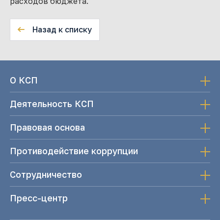
расходов бюджета.
Назад к списку
О КСП
Деятельность КСП
Правовая основа
Противодействие коррупции
Сотрудничество
Пресс-центр