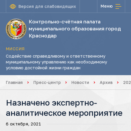
Меню
Версия для слабовидящих
Контрольно-счётная палата
муниципального образования город
Краснодар
МИССИЯ
Содействие справедливому и ответственному
муниципальному управлению как необходимому
условию достойной жизни граждан
Главная
Пресс-центр
Новости
Архив
202
Назначено экспертно-
аналитическое мероприятие
6 октября, 2021