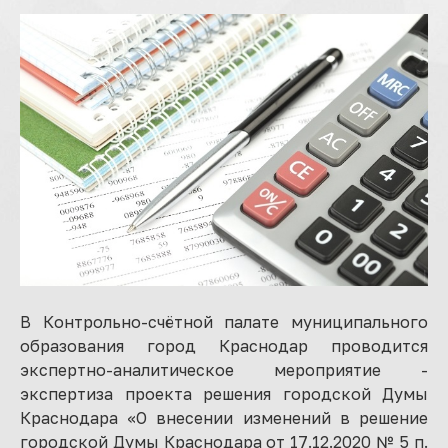
В Контрольно-счётной палате муниципального
образования город Краснодар проводится
экспертно-аналитическое мероприятие -
экспертиза проекта решения городской Думы
Краснодара «О внесении изменений в решение
городской Думы Краснодара от 17.12.2020 № 5 п.