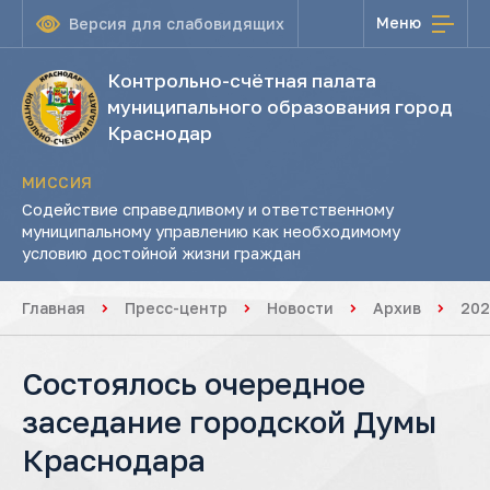
Меню
Версия для слабовидящих
Контрольно-счётная палата
муниципального образования город
Краснодар
МИССИЯ
Содействие справедливому и ответственному
муниципальному управлению как необходимому
условию достойной жизни граждан
Главная
Пресс-центр
Новости
Архив
202
Состоялось очередное
заседание городской Думы
Краснодара