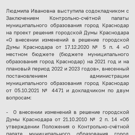
Людмила Ивановна выступила содокладчиком с
Заключением Контрольно-счётной палаты
муниципального образования город Краснодар
на проект решения городской Думы Краснодара
«О внесении изменений в решение городской
Думы Краснодара от 17.12.2020 № 5 п. 4 «О
местном бюджете (бюджете муниципального
образования город Краснодар) на 2021 год и на
плановый период 2022 и 2023 годов», внесенный
постановлением администрации
муниципального образования город Краснодар
от 05.10.2021 № 4471 и докладчиком по двум
вопросам:
- О внесении изменений в решение городской
Думы Краснодара от 21.10.2010 № 2 п. 14 «Об
утверждении Положения о Контрольно-счётной
палате муниципального образования город