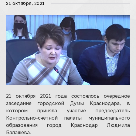
21 октября, 2021
21 октября 2021 года состоялось очередное
заседание городской Думы Краснодара, в
котором приняла участие председатель
Контрольно-счетной палаты муниципального
образования город Краснодар Людмила
Балашева.