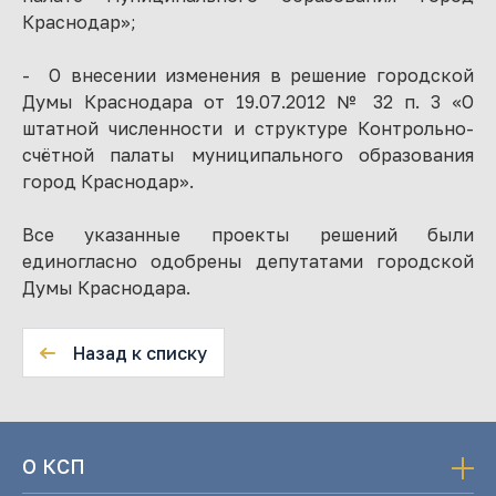
Краснодар»;
- О внесении изменения в решение городской
Думы Краснодара от 19.07.2012 № 32 п. 3 «О
штатной численности и структуре Контрольно-
счётной палаты муниципального образования
город Краснодар».
Все указанные проекты решений были
единогласно одобрены депутатами городской
Думы Краснодара.
Назад к списку
О КСП